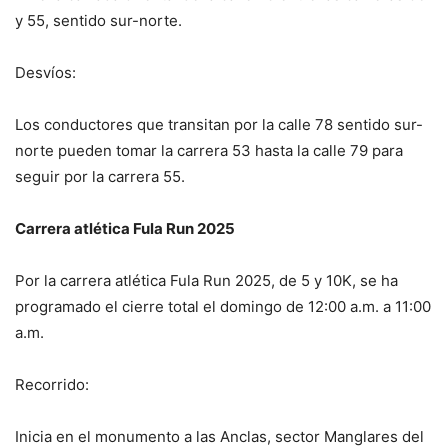
y 55, sentido sur-norte.
Desvíos:
Los conductores que transitan por la calle 78 sentido sur-
norte pueden tomar la carrera 53 hasta la calle 79 para
seguir por la carrera 55.
Carrera atlética Fula Run 2025
Por la carrera atlética Fula Run 2025, de 5 y 10K, se ha
programado el cierre total el domingo de 12:00 a.m. a 11:00
a.m.
Recorrido:
Inicia en el monumento a las Anclas, sector Manglares del