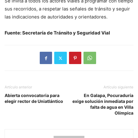
Se invita a todos los actores viales a programar con tiempo
sus recorridos, a respetar las señales de tránsito y seguir
las indicaciones de autoridades y orientadores.
Fuente: Secretaría de Tránsito y Seguridad Vial
Artículo anterior
Artículo siguiente
Abierta convocatoria para
En Galapa, Pocuraduría
elegir rector de Uniatlántico
exige solución inmediata por
falta de agua en Villa
Olímpica