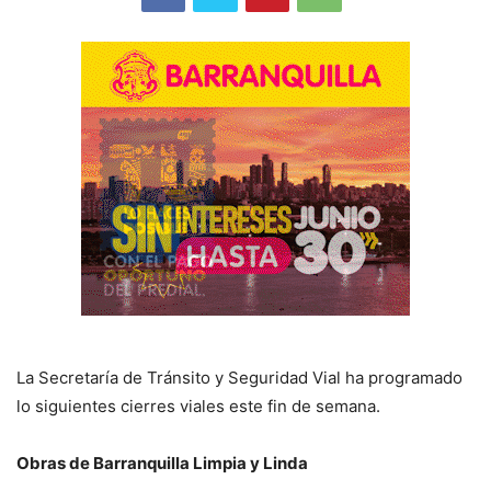
La Secretaría de Tránsito y Seguridad Vial ha programado
lo siguientes cierres viales este fin de semana.
Obras de Barranquilla Limpia y Linda