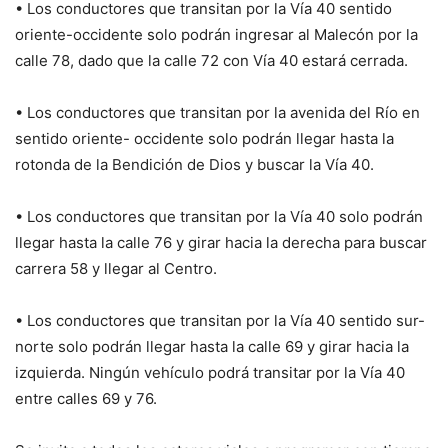
• Los conductores que transitan por la Vía 40 sentido
oriente-occidente solo podrán ingresar al Malecón por la
calle 78, dado que la calle 72 con Vía 40 estará cerrada.
• Los conductores que transitan por la avenida del Río en
sentido oriente- occidente solo podrán llegar hasta la
rotonda de la Bendición de Dios y buscar la Vía 40.
• Los conductores que transitan por la Vía 40 solo podrán
llegar hasta la calle 76 y girar hacia la derecha para buscar
carrera 58 y llegar al Centro.
• Los conductores que transitan por la Vía 40 sentido sur-
norte solo podrán llegar hasta la calle 69 y girar hacia la
izquierda. Ningún vehículo podrá transitar por la Vía 40
entre calles 69 y 76.