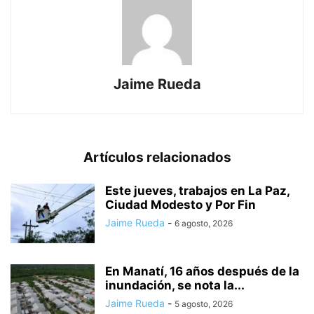
Jaime Rueda
Artículos relacionados
Este jueves, trabajos en La Paz,
Ciudad Modesto y Por Fin
Jaime Rueda
-
6 agosto, 2026
En Manatí, 16 años después de la
inundación, se nota la...
Jaime Rueda
-
5 agosto, 2026