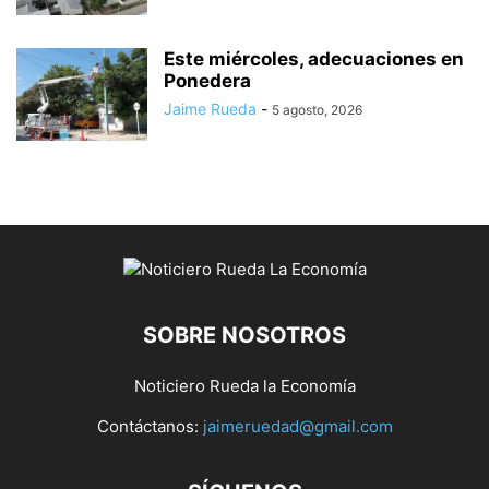
Este miércoles, adecuaciones en
Ponedera
Jaime Rueda
-
5 agosto, 2026
SOBRE NOSOTROS
Noticiero Rueda la Economía
Contáctanos:
jaimeruedad@gmail.com