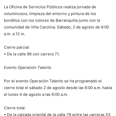
La Oficina de Servicios Públicos realiza jornada de
voluminosos, limpieza del entorno y pintura de los
bordillos con los colores de Barranquilla junto con la
comunidad de Villa Carolina. Sábado, 2 de agosto de 6:00
a.m. a 12 m.
Cierre parcial:
• De la calle 88 con carrera 71.
Evento Operación Talento
Por el evento Operación Talento se ha programado el
cierre total el sábado 2 de agosto desde las 6:00 a.m. hasta
el lunes 4 de agosto a las 6:00 a.m.
Cierre total:
• De la calzada oriental de la calle 78 entre las carreras 53