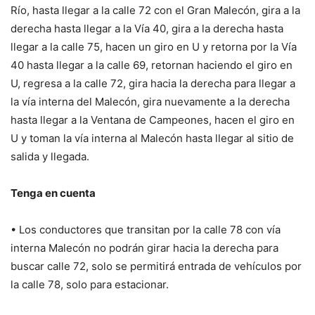
Río, hasta llegar a la calle 72 con el Gran Malecón, gira a la
derecha hasta llegar a la Vía 40, gira a la derecha hasta
llegar a la calle 75, hacen un giro en U y retorna por la Vía
40 hasta llegar a la calle 69, retornan haciendo el giro en
U, regresa a la calle 72, gira hacia la derecha para llegar a
la vía interna del Malecón, gira nuevamente a la derecha
hasta llegar a la Ventana de Campeones, hacen el giro en
U y toman la vía interna al Malecón hasta llegar al sitio de
salida y llegada.
Tenga en cuenta
• Los conductores que transitan por la calle 78 con vía
interna Malecón no podrán girar hacia la derecha para
buscar calle 72, solo se permitirá entrada de vehículos por
la calle 78, solo para estacionar.