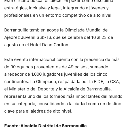
Este circuito busca fortalecer el póker como disciplina
estratégica, inclusiva y legal, integrando a jóvenes y
profesionales en un entorno competitivo de alto nivel.
Barranquilla también acoge la Olimpiada Mundial de
Ajedrez Juvenil Sub-16, que se celebra del 16 al 23 de
agosto en el Hotel Dann Carlton.
Este evento internacional cuenta con la presencia de más
de 90 equipos provenientes de 49 países, sumando
alrededor de 1.000 jugadores juveniles de los cinco
continentes. La Olimpiada, respaldada por la FIDE, la CSA,
el Ministerio del Deporte y la Alcaldía de Barranquilla,
representa uno de los torneos más importantes del mundo
en su categoría, consolidando a la ciudad como un destino
clave para el ajedrez de alto nivel.
Fuente: Alcaldía Distrital de Barranquilla