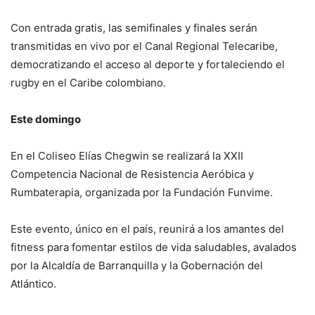
Con entrada gratis, las semifinales y finales serán
transmitidas en vivo por el Canal Regional Telecaribe,
democratizando el acceso al deporte y fortaleciendo el
rugby en el Caribe colombiano.
Este domingo
En el Coliseo Elías Chegwin se realizará la XXII
Competencia Nacional de Resistencia Aeróbica y
Rumbaterapia, organizada por la Fundación Funvime.
Este evento, único en el país, reunirá a los amantes del
fitness para fomentar estilos de vida saludables, avalados
por la Alcaldía de Barranquilla y la Gobernación del
Atlántico.