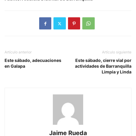
Artículo anterior
Artículo siguiente
Este sábado, adecuaciones
Este sábado, cierre vial por
en Galapa
actividades de Barranquilla
Limpia y Linda
Jaime Rueda