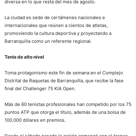
diversa en lo que resta del mes de agosto.
La ciudad es sede de certámenes nacionales e
internacionales que reúnen a cientos de atletas,
promoviendo la cultura deportiva y proyectando a
Barranquilla como un referente regional.
Tenis de alto nivel
Toma protagonismo este fin de semana en el Complejo
Distrital de Raquetas de Barranquilla, que recibe la fase
final del Challenger 75 KIA Open.
Más de 60 tenistas profesionales han competido por los 75
puntos ATP que otorga el título, además de una bolsa de
100.000 dólares en premios.
Desde el sábado pasado la acción comenzó con el torneo