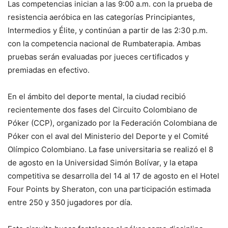
Las competencias inician a las 9:00 a.m. con la prueba de
resistencia aeróbica en las categorías Principiantes,
Intermedios y Élite, y continúan a partir de las 2:30 p.m.
con la competencia nacional de Rumbaterapia. Ambas
pruebas serán evaluadas por jueces certificados y
premiadas en efectivo.
En el ámbito del deporte mental, la ciudad recibió
recientemente dos fases del Circuito Colombiano de
Póker (CCP), organizado por la Federación Colombiana de
Póker con el aval del Ministerio del Deporte y el Comité
Olímpico Colombiano. La fase universitaria se realizó el 8
de agosto en la Universidad Simón Bolívar, y la etapa
competitiva se desarrolla del 14 al 17 de agosto en el Hotel
Four Points by Sheraton, con una participación estimada
entre 250 y 350 jugadores por día.