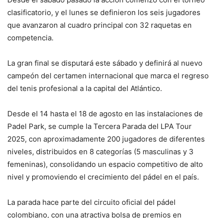
clasificatorio, y el lunes se definieron los seis jugadores
que avanzaron al cuadro principal con 32 raquetas en
competencia.
La gran final se disputará este sábado y definirá al nuevo
campeón del certamen internacional que marca el regreso
del tenis profesional a la capital del Atlántico.
Desde el 14 hasta el 18 de agosto en las instalaciones de
Padel Park, se cumple la Tercera Parada del LPA Tour
2025, con aproximadamente 200 jugadores de diferentes
niveles, distribuidos en 8 categorías (5 masculinas y 3
femeninas), consolidando un espacio competitivo de alto
nivel y promoviendo el crecimiento del pádel en el país.
La parada hace parte del circuito oficial del pádel
colombiano, con una atractiva bolsa de premios en