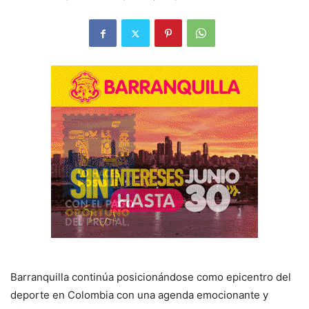
Barranquilla continúa posicionándose como epicentro del
deporte en Colombia con una agenda emocionante y