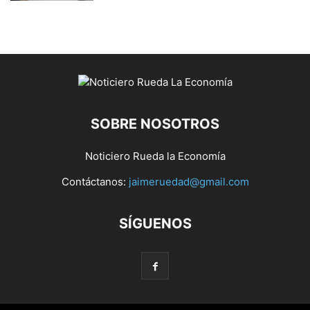
SOBRE NOSOTROS
Noticiero Rueda la Economía
Contáctanos:
jaimeruedad@gmail.com
SÍGUENOS