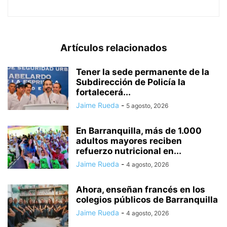
Artículos relacionados
Tener la sede permanente de la
Subdirección de Policía la
fortalecerá...
Jaime Rueda
-
5 agosto, 2026
En Barranquilla, más de 1.000
adultos mayores reciben
refuerzo nutricional en...
Jaime Rueda
-
4 agosto, 2026
Ahora, enseñan francés en los
colegios públicos de Barranquilla
Jaime Rueda
-
4 agosto, 2026