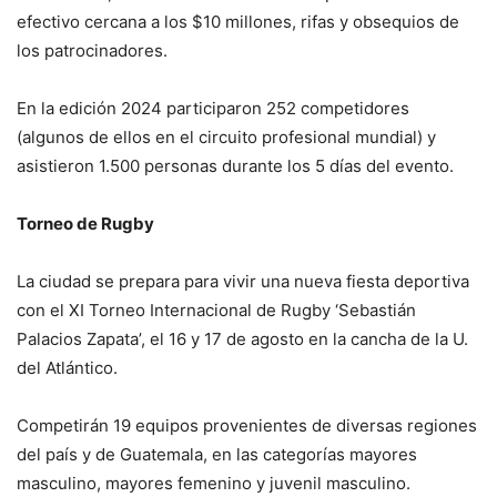
efectivo cercana a los $10 millones, rifas y obsequios de
los patrocinadores.
En la edición 2024 participaron 252 competidores
(algunos de ellos en el circuito profesional mundial) y
asistieron 1.500 personas durante los 5 días del evento.
Torneo de Rugby
La ciudad se prepara para vivir una nueva fiesta deportiva
con el XI Torneo Internacional de Rugby ‘Sebastián
Palacios Zapata’, el 16 y 17 de agosto en la cancha de la U.
del Atlántico.
Competirán 19 equipos provenientes de diversas regiones
del país y de Guatemala, en las categorías mayores
masculino, mayores femenino y juvenil masculino.