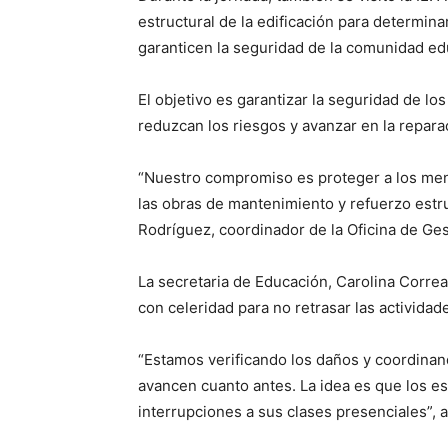
estructural de la edificación para determi
garanticen la seguridad de la comunidad ed
El objetivo es garantizar la seguridad de 
reduzcan los riesgos y avanzar en la repara
“Nuestro compromiso es proteger a los men
las obras de mantenimiento y refuerzo estr
Rodríguez, coordinador de la Oficina de Ges
La secretaria de Educación, Carolina Correa
con celeridad para no retrasar las activida
“Estamos verificando los daños y coordinan
avancen cuanto antes. La idea es que los es
interrupciones a sus clases presenciales”, a