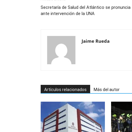
Secretaría de Salud del Atlántico se pronuncia
ante intervención de la UNA
Jaime Rueda
Artículos relacionados
Más del autor