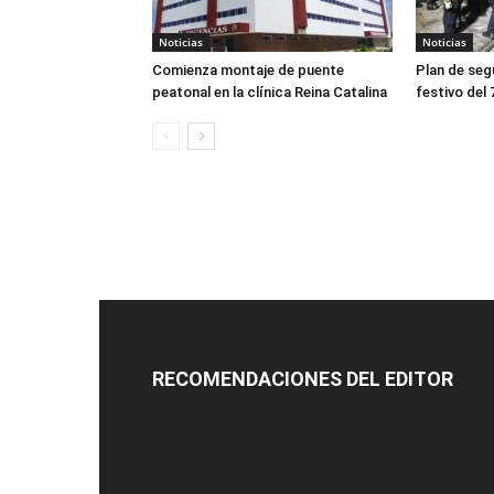
Noticias
Noticias
Comienza montaje de puente
Plan de seg
peatonal en la clínica Reina Catalina
festivo del
RECOMENDACIONES DEL EDITOR