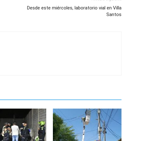
Desde este miércoles, laboratorio vial en Villa
Santos