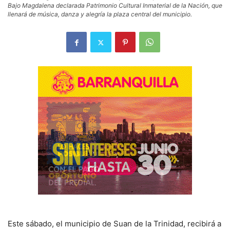
Bajo Magdalena declarada Patrimonio Cultural Inmaterial de la Nación, que
llenará de música, danza y alegría la plaza central del municipio.
Este sábado, el municipio de Suan de la Trinidad, recibirá a