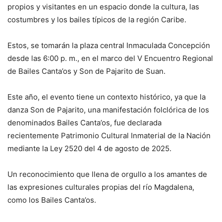
propios y visitantes en un espacio donde la cultura, las
costumbres y los bailes típicos de la región Caribe.
Estos, se tomarán la plaza central Inmaculada Concepción
desde las 6:00 p. m., en el marco del V Encuentro Regional
de Bailes Canta’os y Son de Pajarito de Suan.
Este año, el evento tiene un contexto histórico, ya que la
danza Son de Pajarito, una manifestación folclórica de los
denominados Bailes Canta’os, fue declarada
recientemente Patrimonio Cultural Inmaterial de la Nación
mediante la Ley 2520 del 4 de agosto de 2025.
Un reconocimiento que llena de orgullo a los amantes de
las expresiones culturales propias del río Magdalena,
como los Bailes Canta’os.