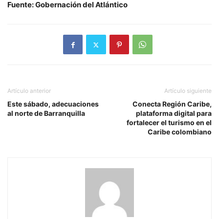
Fuente: Gobernación del Atlántico
Artículo anterior
Artículo siguiente
Este sábado, adecuaciones
Conecta Región Caribe,
al norte de Barranquilla
plataforma digital para
fortalecer el turismo en el
Caribe colombiano