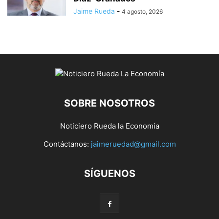
Jaime Rueda
-
4 agosto, 2026
SOBRE NOSOTROS
Noticiero Rueda la Economía
Contáctanos:
jaimeruedad@gmail.com
SÍGUENOS