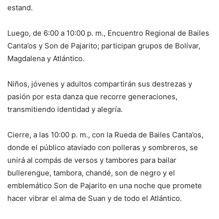
estand.
Luego, de 6:00 a 10:00 p. m., Encuentro Regional de Bailes
Canta’os y Son de Pajarito; participan grupos de Bolívar,
Magdalena y Atlántico.
Niños, jóvenes y adultos compartirán sus destrezas y
pasión por esta danza que recorre generaciones,
transmitiendo identidad y alegría.
Cierre, a las 10:00 p. m., con la Rueda de Bailes Canta’os,
donde el público ataviado con polleras y sombreros, se
unirá al compás de versos y tambores para bailar
bullerengue, tambora, chandé, son de negro y el
emblemático Son de Pajarito en una noche que promete
hacer vibrar el alma de Suan y de todo el Atlántico.