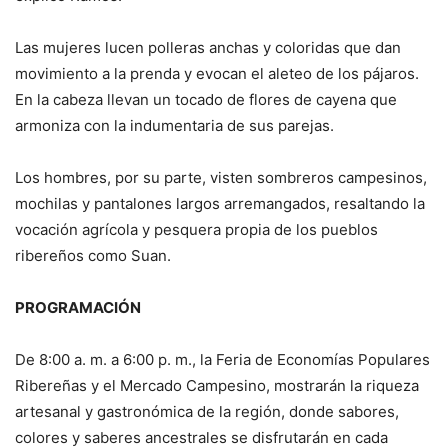
Las mujeres lucen polleras anchas y coloridas que dan
movimiento a la prenda y evocan el aleteo de los pájaros.
En la cabeza llevan un tocado de flores de cayena que
armoniza con la indumentaria de sus parejas.
Los hombres, por su parte, visten sombreros campesinos,
mochilas y pantalones largos arremangados, resaltando la
vocación agrícola y pesquera propia de los pueblos
ribereños como Suan.
PROGRAMACIÓN
De 8:00 a. m. a 6:00 p. m., la Feria de Economías Populares
Ribereñas y el Mercado Campesino, mostrarán la riqueza
artesanal y gastronómica de la región, donde sabores,
colores y saberes ancestrales se disfrutarán en cada