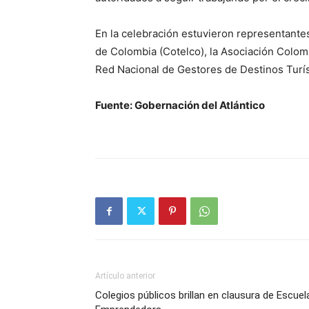
En la celebración estuvieron representante
de Colombia (Cotelco), la Asociación Colomb
Red Nacional de Gestores de Destinos Turís
Fuente: Gobernación del Atlántico
Artículo anterior
Colegios públicos brillan en clausura de Escuel