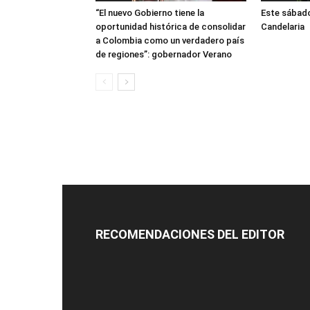
“El nuevo Gobierno tiene la
Este sábado
oportunidad histórica de consolidar
Candelaria
a Colombia como un verdadero país
de regiones”: gobernador Verano
RECOMENDACIONES DEL EDITOR