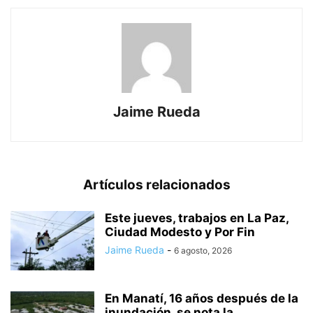
Jaime Rueda
Artículos relacionados
Este jueves, trabajos en La Paz,
Ciudad Modesto y Por Fin
Jaime Rueda
-
6 agosto, 2026
En Manatí, 16 años después de la
inundación, se nota la...