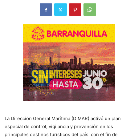
La Dirección General Marítima (DIMAR) activó un plan
especial de control, vigilancia y prevención en los
principales destinos turísticos del país, con el fin de