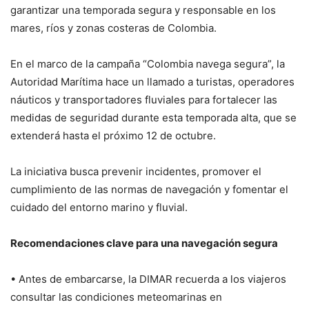
garantizar una temporada segura y responsable en los
mares, ríos y zonas costeras de Colombia.
En el marco de la campaña “Colombia navega segura”, la
Autoridad Marítima hace un llamado a turistas, operadores
náuticos y transportadores fluviales para fortalecer las
medidas de seguridad durante esta temporada alta, que se
extenderá hasta el próximo 12 de octubre.
La iniciativa busca prevenir incidentes, promover el
cumplimiento de las normas de navegación y fomentar el
cuidado del entorno marino y fluvial.
Recomendaciones clave para una navegación segura
• Antes de embarcarse, la DIMAR recuerda a los viajeros
consultar las condiciones meteomarinas en