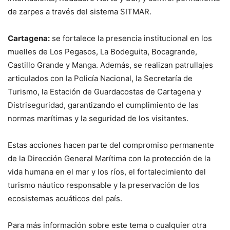
de zarpes a través del sistema SITMAR.
Cartagena:
se fortalece la presencia institucional en los
muelles de Los Pegasos, La Bodeguita, Bocagrande,
Castillo Grande y Manga. Además, se realizan patrullajes
articulados con la Policía Nacional, la Secretaría de
Turismo, la Estación de Guardacostas de Cartagena y
Distriseguridad, garantizando el cumplimiento de las
normas marítimas y la seguridad de los visitantes.
Estas acciones hacen parte del compromiso permanente
de la Dirección General Marítima con la protección de la
vida humana en el mar y los ríos, el fortalecimiento del
turismo náutico responsable y la preservación de los
ecosistemas acuáticos del país.
Para más información sobre este tema o cualquier otra