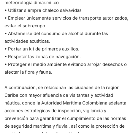
meteorologia.dimar.mil.co
• Utilizar siempre chaleco salvavidas
• Emplear únicamente servicios de transporte autorizados,
evitar el sobrecupo.
• Abstenerse del consumo de alcohol durante las
actividades acuáticas.
• Portar un kit de primeros auxilios.
• Respetar las zonas de navegación.
• Proteger el medio ambiente evitando arrojar desechos o
afectar la flora y fauna.
A continuación, se relacionan las ciudades de la región
Caribe con mayor afluencia de visitantes y actividad
náutica, donde la Autoridad Marítima Colombiana adelanta
acciones estratégicas de inspección, vigilancia y
prevención para garantizar el cumplimiento de las normas
de seguridad marítima y fluvial, así como la protección de