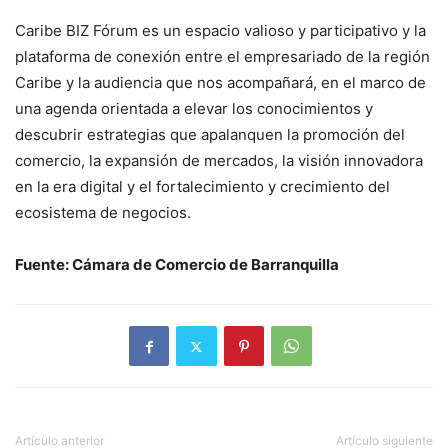
Caribe BIZ Fórum es un espacio valioso y participativo y la
plataforma de conexión entre el empresariado de la región
Caribe y la audiencia que nos acompañará, en el marco de
una agenda orientada a elevar los conocimientos y
descubrir estrategias que apalanquen la promoción del
comercio, la expansión de mercados, la visión innovadora
en la era digital y el fortalecimiento y crecimiento del
ecosistema de negocios.
Fuente: Cámara de Comercio de Barranquilla
Artículo anterior
Artículo siguiente