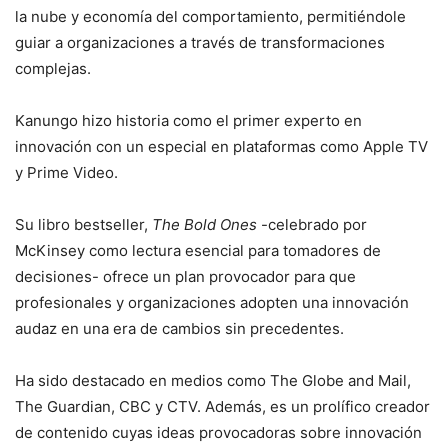
la nube y economía del comportamiento, permitiéndole
guiar a organizaciones a través de transformaciones
complejas.
Kanungo hizo historia como el primer experto en
innovación con un especial en plataformas como Apple TV
y Prime Video.
Su libro bestseller,
The Bold Ones
-celebrado por
McKinsey como lectura esencial para tomadores de
decisiones- ofrece un plan provocador para que
profesionales y organizaciones adopten una innovación
audaz en una era de cambios sin precedentes.
Ha sido destacado en medios como The Globe and Mail,
The Guardian, CBC y CTV. Además, es un prolífico creador
de contenido cuyas ideas provocadoras sobre innovación