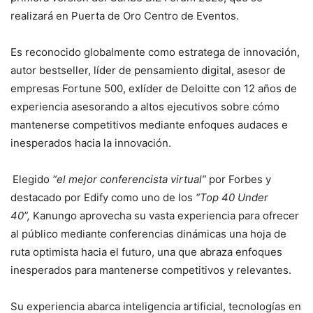
realizará en Puerta de Oro Centro de Eventos.
Es reconocido globalmente como estratega de innovación,
autor bestseller, líder de pensamiento digital, asesor de
empresas Fortune 500, exlíder de Deloitte con 12 años de
experiencia asesorando a altos ejecutivos sobre cómo
mantenerse competitivos mediante enfoques audaces e
inesperados hacia la innovación.
Elegido
“el mejor conferencista virtual”
por Forbes y
destacado por Edify como uno de los
“Top 40 Under
40”,
Kanungo aprovecha su vasta experiencia para ofrecer
al público mediante conferencias dinámicas una hoja de
ruta optimista hacia el futuro, una que abraza enfoques
inesperados para mantenerse competitivos y relevantes.
Su experiencia abarca inteligencia artificial, tecnologías en