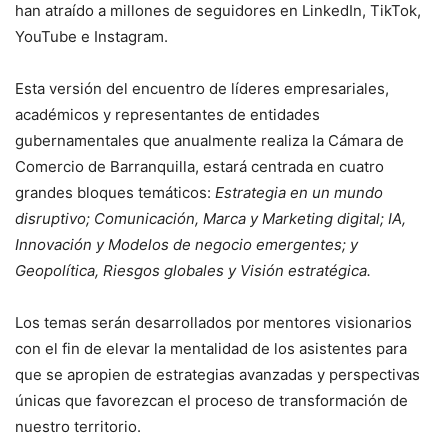
han atraído a millones de seguidores en LinkedIn, TikTok,
YouTube e Instagram.
Esta versión del encuentro de líderes empresariales,
académicos y representantes de entidades
gubernamentales que anualmente realiza la Cámara de
Comercio de Barranquilla, estará centrada en cuatro
grandes bloques temáticos:
Estrategia en un mundo
disruptivo; Comunicación, Marca y Marketing digital; IA,
Innovación y Modelos de negocio emergentes; y
Geopolítica, Riesgos globales y Visión estratégica.
Los temas serán desarrollados por
mentores visionarios
con el fin de elevar la mentalidad de los asistentes para
que se apropien de estrategias avanzadas y perspectivas
únicas que favorezcan el proceso de transformación de
nuestro territorio.