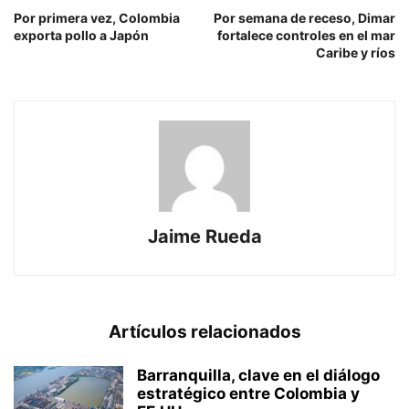
Por primera vez, Colombia
Por semana de receso, Dimar
exporta pollo a Japón
fortalece controles en el mar
Caribe y ríos
Jaime Rueda
Artículos relacionados
Barranquilla, clave en el diálogo
estratégico entre Colombia y