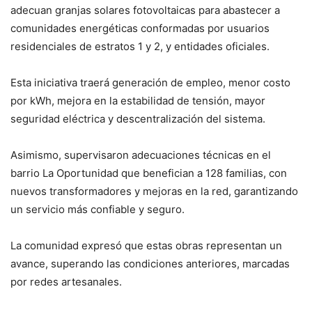
adecuan granjas solares fotovoltaicas para abastecer a
comunidades energéticas conformadas por usuarios
residenciales de estratos 1 y 2, y entidades oficiales.
Esta iniciativa traerá generación de empleo, menor costo
por kWh, mejora en la estabilidad de tensión, mayor
seguridad eléctrica y descentralización del sistema.
Asimismo, supervisaron adecuaciones técnicas en el
barrio La Oportunidad que benefician a 128 familias, con
nuevos transformadores y mejoras en la red, garantizando
un servicio más confiable y seguro.
La comunidad expresó que estas obras representan un
avance, superando las condiciones anteriores, marcadas
por redes artesanales.