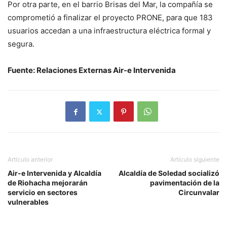
Por otra parte, en el barrio Brisas del Mar, la compañía se
comprometió a finalizar el proyecto PRONE, para que 183
usuarios accedan a una infraestructura eléctrica formal y
segura.
Fuente: Relaciones Externas Air-e Intervenida
Artículo anterior
Artículo siguiente
Air-e Intervenida y Alcaldía
Alcaldía de Soledad socializó
de Riohacha mejorarán
pavimentación de la
servicio en sectores
Circunvalar
vulnerables