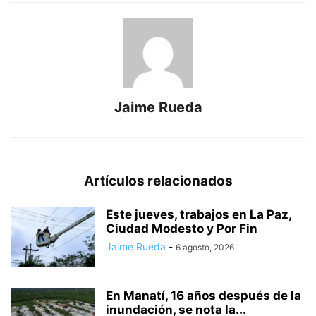
Jaime Rueda
Artículos relacionados
Este jueves, trabajos en La Paz,
Ciudad Modesto y Por Fin
Jaime Rueda
-
6 agosto, 2026
En Manatí, 16 años después de la
inundación, se nota la...