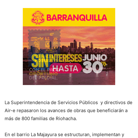
La Superintendencia de Servicios Públicos y directivos de
Air-e repasaron los avances de obras que beneficiarán a
más de 800 familias de Riohacha.
En el barrio La Majayura se estructuran, implementan y