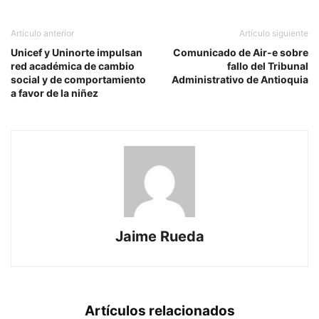
Artículo anterior
Artículo siguiente
Unicef y Uninorte impulsan
Comunicado de Air-e sobre
red académica de cambio
fallo del Tribunal
social y de comportamiento
Administrativo de Antioquia
a favor de la niñez
Jaime Rueda
Artículos relacionados