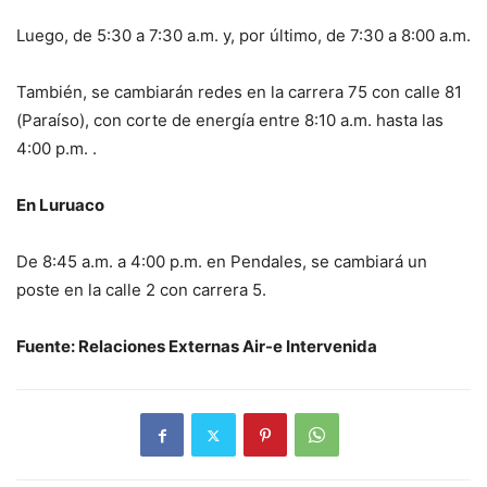
Luego, de 5:30 a 7:30 a.m. y, por último, de 7:30 a 8:00 a.m.
También, se cambiarán redes en la carrera 75 con calle 81
(Paraíso), con corte de energía entre 8:10 a.m. hasta las
4:00 p.m. .
En Luruaco
De 8:45 a.m. a 4:00 p.m. en Pendales, se cambiará un
poste en la calle 2 con carrera 5.
Fuente: Relaciones Externas Air-e Intervenida