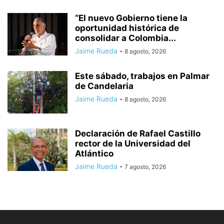
“El nuevo Gobierno tiene la
oportunidad histórica de
consolidar a Colombia...
Jaime Rueda
-
8 agosto, 2026
Este sábado, trabajos en Palmar
de Candelaria
Jaime Rueda
-
8 agosto, 2026
Declaración de Rafael Castillo
rector de la Universidad del
Atlántico
Jaime Rueda
-
7 agosto, 2026