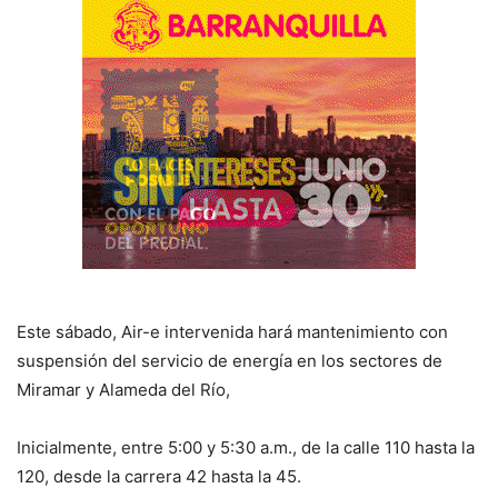
Este sábado, Air-e intervenida hará mantenimiento con
suspensión del servicio de energía en los sectores de
Miramar y Alameda del Río,
Inicialmente, entre 5:00 y 5:30 a.m., de la calle 110 hasta la
120, desde la carrera 42 hasta la 45.