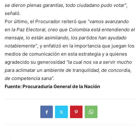
se dieron plenas garantías, todo ciudadano pudo votar
“,
señaló.
Por último, el Procurador reiteró que
“vamos avanzando
en la Paz Electoral, creo que Colombia está entendiendo el
mensaje, lo están asimilando, los partidos han ayudado
notablemente”
, y enfatizó en la importancia que juegan los
medios de comunicación en esta estrategia y a quienes
agradecido su generosidad
“la cual nos va a servir mucho
para aclimatar un ambiente de tranquilidad, de concordia,
de competencia sana”.​
Fuente: Procuraduría General de la Nación