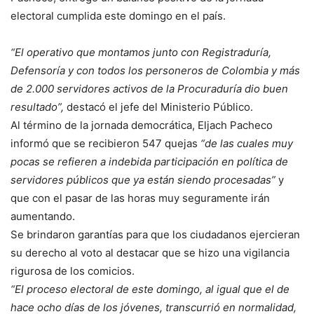
electoral cumplida este domingo en el país.
“El operativo que montamos junto con Registraduría,
Defensoría y con todos los personeros de Colombia y más
de 2.000 servidores activos de la Procuraduría dio buen
resultado”,
destacó el jefe del Ministerio Público.
Al término de la jornada democrática, Eljach Pacheco
informó que se recibieron 547 quejas
“de las cuales muy
pocas se refieren a indebida participación en política de
servidores públicos que ya están siendo procesadas”
y
que con el pasar de las horas muy seguramente irán
aumentando.
Se brindaron garantías para que los ciudadanos ejercieran
su derecho al voto al destacar que se hizo una vigilancia
rigurosa de los comicios.
“El proceso electoral de este domingo, al igual que el de
hace ocho días de los jóvenes, transcurrió en normalidad,