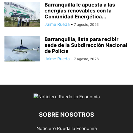
Barranquilla le apuesta a las
energías renovables con la
Comunidad Energética...
Jaime Rueda
-
7 agosto, 2026
Barranquilla, lista para recibir
sede de la Subdirección Nacional
de Policía
Jaime Rueda
-
7 agosto, 2026
SOBRE NOSOTROS
Noticiero Rueda la Economía