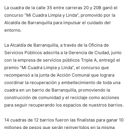
La cuadra de la calle 35 entre carreras 20 y 20B ganó el
concurso “Mi Cuadra Limpia y Linda”, promovido por la
Alcaldía de Barranquilla para impulsar el cuidado del
entorno.
La Alcaldía de Barranquilla, a través de la Oficina de
Servicios Públicos adscrita a la Gerencia de Ciudad, junto
con la empresa de servicios públicos Triple A, entregó el
premio “Mi Cuadra Limpia y Linda”, el concurso que
recompensó a la junta de Acción Comunal que lograra
coordinar la recuperación y embellecimiento de toda una
cuadra en un barrio de Barranquilla, promoviendo la
construcción de comunidad y el reciclaje como acciones
para seguir recuperando los espacios de nuestros barrios.
14 cuadras de 12 barrios fueron las finalistas para ganar 10
millones de pesos que serán reinvertidos en la misma