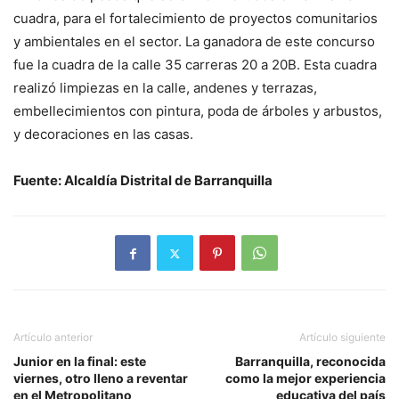
cuadra, para el fortalecimiento de proyectos comunitarios
y ambientales en el sector. La ganadora de este concurso
fue la cuadra de la calle 35 carreras 20 a 20B. Esta cuadra
realizó limpiezas en la calle, andenes y terrazas,
embellecimientos con pintura, poda de árboles y arbustos,
y decoraciones en las casas.
Fuente: Alcaldía Distrital de Barranquilla
Artículo anterior
Artículo siguiente
Junior en la final: este
Barranquilla, reconocida
viernes, otro lleno a reventar
como la mejor experiencia
en el Metropolitano
educativa del país