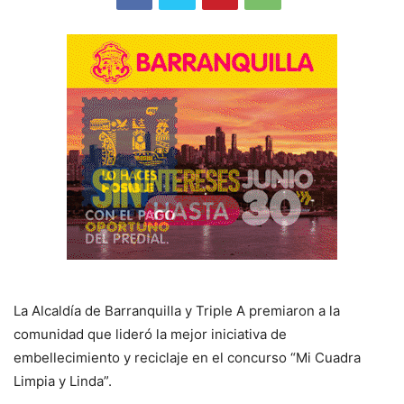
La Alcaldía de Barranquilla y Triple A premiaron a la
comunidad que lideró la mejor iniciativa de
embellecimiento y reciclaje en el concurso “Mi Cuadra
Limpia y Linda”.