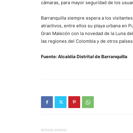
cámaras, para mayor seguridad de los usuar
Barranquilla siempre espera a los visitante
atractivos, entre ellos su playa urbana en 
Gran Malecón con la novedad de la Luna del 
las regiones del Colombia y de otros paíse
Fuente: Alcaldía Distrital de Barranquilla
Artículo anterior