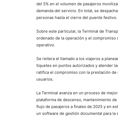
del 5% en el volumen de pasajeros moviliza
demanda del servicio. En total, se despach
personas hasta el cierre del puente festivo.
Sobre este particular, la Terminal de Tran
ordenado de la operación y el compromiso 
operativo.
Se reitera el llamado a los viajeros a plane
tiquetes en puntos autorizados y atender l
ratifica el compromiso con la prestación de 
usuarios.
La Terminal avanza en un proceso de mejora d
plataforma de descenso, mantenimiento de l
flujo de pasajeros a finales de 2025 y en 
un software de gestión documental para la 