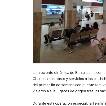
La creciente dinámica de Barranquilla como 
Char con sus obras y servicios a los ciudad
del primer fin de semana con puente festiv
viajeros a sus lugares de origen tras las va
Durante esta operación especial, la Termin