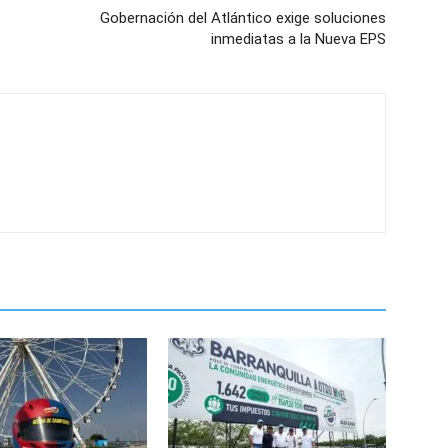
Gobernación del Atlántico exige soluciones
inmediatas a la Nueva EPS