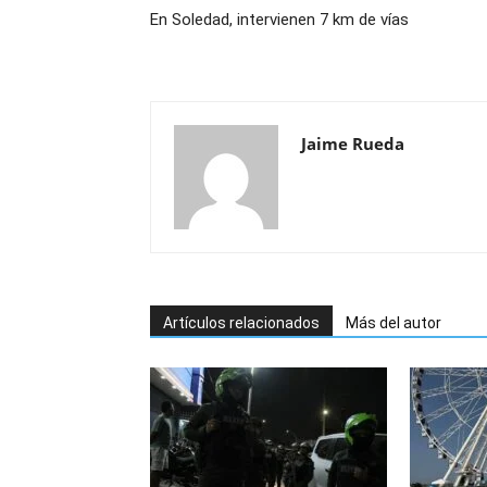
En Soledad, intervienen 7 km de vías
Jaime Rueda
Artículos relacionados
Más del autor