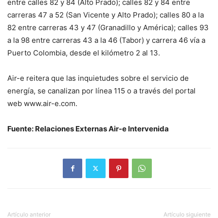
entre calles 82 y 84 (Alto Prado); calles 82 y 84 entre
carreras 47 a 52 (San Vicente y Alto Prado); calles 80 a la
82 entre carreras 43 y 47 (Granadillo y América); calles 93
a la 98 entre carreras 43 a la 46 (Tabor) y carrera 46 vía a
Puerto Colombia, desde el kilómetro 2 al 13.
Air-e reitera que las inquietudes sobre el servicio de
energía, se canalizan por línea 115 o a través del portal
web www.air-e.com.
Fuente: Relaciones Externas Air-e Intervenida
Artículo anterior
Artículo siguiente