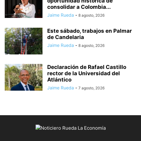
oportunidad histórica de
consolidar a Colombia...
Jaime Rueda
-
8 agosto, 2026
Este sábado, trabajos en Palmar
de Candelaria
Jaime Rueda
-
8 agosto, 2026
Declaración de Rafael Castillo
rector de la Universidad del
Atlántico
Jaime Rueda
-
7 agosto, 2026