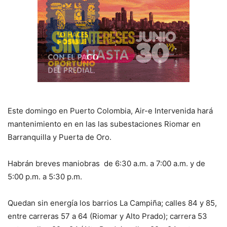
Este domingo en Puerto Colombia, Air-e Intervenida hará
mantenimiento en en las las subestaciones Riomar en
Barranquilla y Puerta de Oro.
Habrán breves maniobras de 6:30 a.m. a 7:00 a.m. y de
5:00 p.m. a 5:30 p.m.
Quedan sin energía los barrios La Campiña; calles 84 y 85,
entre carreras 57 a 64 (Riomar y Alto Prado); carrera 53