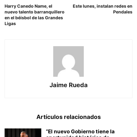
Harry Canedo Name, el
Este lunes, instalan redes en
nuevo talento barranquillero
Pendales
en el béisbol de las Grandes
Ligas
Jaime Rueda
Artículos relacionados
“El nuevo Gobierno tiene la