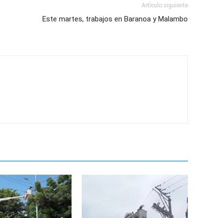
Artículo siguiente
Este martes, trabajos en Baranoa y Malambo