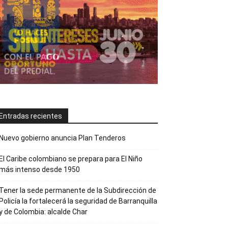
Entradas recientes
Nuevo gobierno anuncia Plan Tenderos
El Caribe colombiano se prepara para El Niño
más intenso desde 1950
Tener la sede permanente de la Subdirección de
Policía la fortalecerá la seguridad de Barranquilla
y de Colombia: alcalde Char