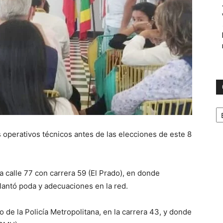
C
s operativos técnicos antes de las elecciones de este 8
la calle 77 con carrera 59 (El Prado), en donde
lantó poda y adecuaciones en la red.
 de la Policía Metropolitana, en la carrera 43, y donde