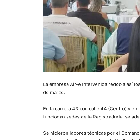
La empresa Air-e Intervenida redobla así lo
de marzo:
En la carrera 43 con calle 44 (Centro) y en 
funcionan sedes de la Registraduría, se ade
Se hicieron labores técnicas por el Comando