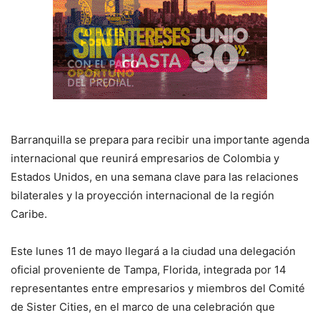
Barranquilla se prepara para recibir una importante agenda
internacional que reunirá empresarios de Colombia y
Estados Unidos, en una semana clave para las relaciones
bilaterales y la proyección internacional de la región
Caribe.
Este lunes 11 de mayo llegará a la ciudad una delegación
oficial proveniente de Tampa, Florida, integrada por 14
representantes entre empresarios y miembros del Comité
de Sister Cities, en el marco de una celebración que