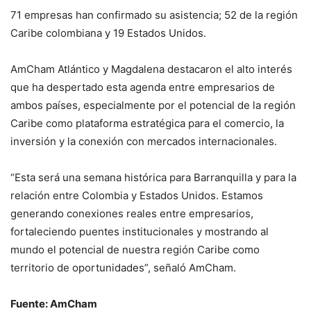
71 empresas han confirmado su asistencia; 52 de la región
Caribe colombiana y 19 Estados Unidos.
AmCham Atlántico y Magdalena destacaron el alto interés
que ha despertado esta agenda entre empresarios de
ambos países, especialmente por el potencial de la región
Caribe como plataforma estratégica para el comercio, la
inversión y la conexión con mercados internacionales.
“Esta será una semana histórica para Barranquilla y para la
relación entre Colombia y Estados Unidos. Estamos
generando conexiones reales entre empresarios,
fortaleciendo puentes institucionales y mostrando al
mundo el potencial de nuestra región Caribe como
territorio de oportunidades”, señaló AmCham.
Fuente: AmCham