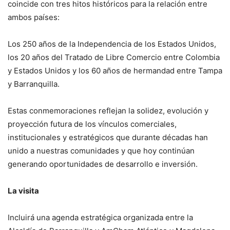
coincide con tres hitos históricos para la relación entre
ambos países:
Los 250 años de la Independencia de los Estados Unidos,
los 20 años del Tratado de Libre Comercio entre Colombia
y Estados Unidos y los 60 años de hermandad entre Tampa
y Barranquilla.
Estas conmemoraciones reflejan la solidez, evolución y
proyección futura de los vínculos comerciales,
institucionales y estratégicos que durante décadas han
unido a nuestras comunidades y que hoy continúan
generando oportunidades de desarrollo e inversión.
La visita
Incluirá una agenda estratégica organizada entre la