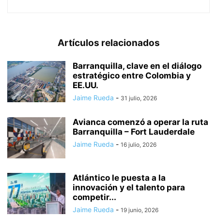
Artículos relacionados
Barranquilla, clave en el diálogo
estratégico entre Colombia y
EE.UU.
Jaime Rueda
-
31 julio, 2026
Avianca comenzó a operar la ruta
Barranquilla – Fort Lauderdale
Jaime Rueda
-
16 julio, 2026
Atlántico le puesta a la
innovación y el talento para
competir...
Jaime Rueda
-
19 junio, 2026