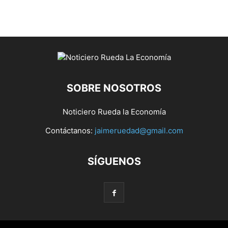
SOBRE NOSOTROS
Noticiero Rueda la Economía
Contáctanos:
jaimeruedad@gmail.com
SÍGUENOS