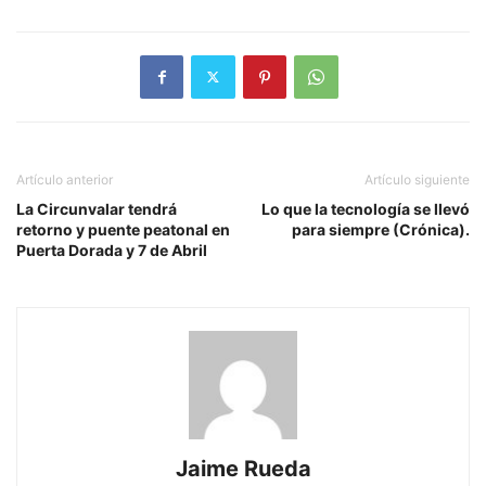
Artículo anterior
Artículo siguiente
La Circunvalar tendrá
Lo que la tecnología se llevó
retorno y puente peatonal en
para siempre (Crónica).
Puerta Dorada y 7 de Abril
Jaime Rueda