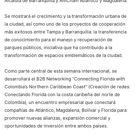
Alcaldía de Barranquilla y AmCham Atlántico y Magdalena.
Se mostrará el crecimiento y la transformación urbana de
la ciudad, así como uno de los proyectos de cooperación
más exitosos entre Tampa y Barranquilla: la transferencia
de conocimiento para el manejo y recuperación de
parques públicos, iniciativa que ha contribuido a la
transformación de espacios emblemáticos de la ciudad.
Como parte central de esta semana internacional, se
desarrollará el B2B Networking “Connecting Florida with
Colombia’s Northern Caribbean Coast” (
Creación de redes:
Conectando Florida con la costa caribeña del norte de
Colombia),
un encuentro empresarial que conectará
compañías de Atlántico, Magdalena, Bolívar y Florida para
promover nuevas alianzas, expansión comercial y
oportunidades de inversión entre ambos países.