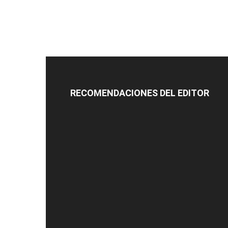
RECOMENDACIONES DEL EDITOR