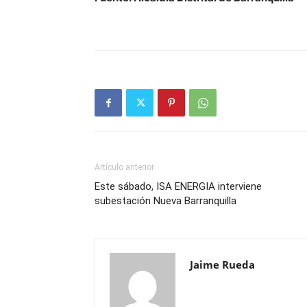
Artículo anterior
Este sábado, ISA ENERGIA interviene
subestación Nueva Barranquilla
Jaime Rueda