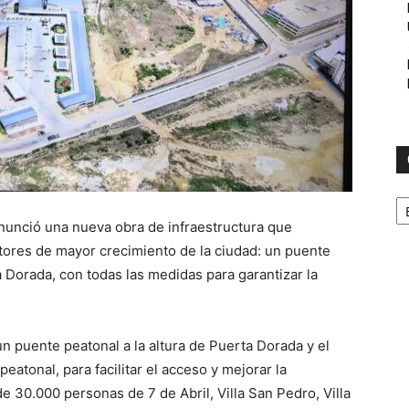
C
 anunció una nueva obra de infraestructura que
ctores de mayor crecimiento de la ciudad: un puente
a Dorada, con todas las medidas para garantizar la
un puente peatonal a la altura de Puerta Dorada y el
peatonal, para facilitar el acceso y mejorar la
e 30.000 personas de 7 de Abril, Villa San Pedro, Villa