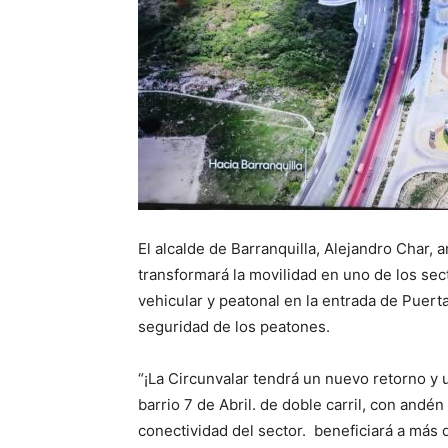
El alcalde de Barranquilla, Alejandro Char,
transformará la movilidad en uno de los se
vehicular y peatonal en la entrada de Puert
seguridad de los peatones.
“¡La Circunvalar tendrá un nuevo retorno y 
barrio 7 de Abril. de doble carril, con andén 
conectividad del sector. beneficiará a más d