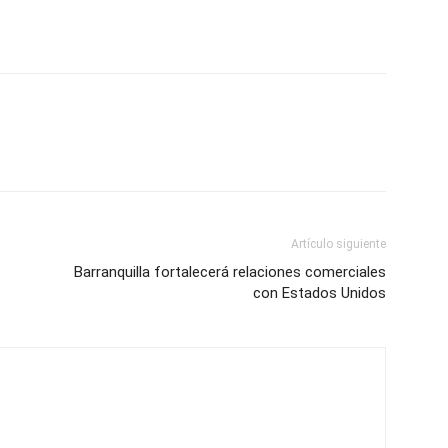
Artículo siguiente
Barranquilla fortalecerá relaciones comerciales
con Estados Unidos