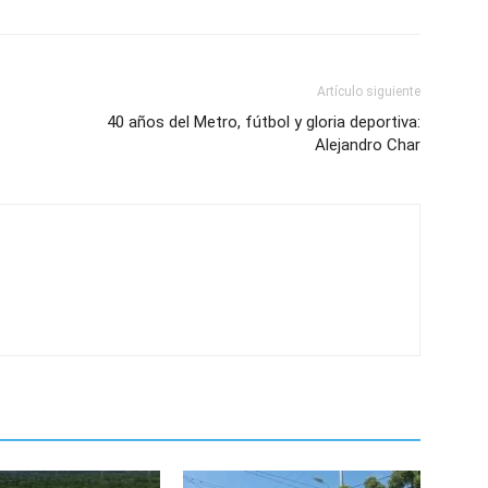
Artículo siguiente
40 años del Metro, fútbol y gloria deportiva:
Alejandro Char