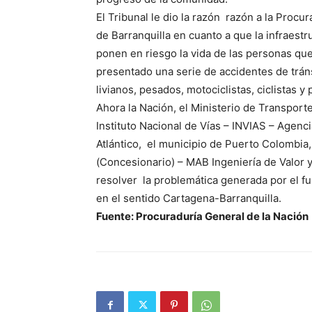
El Tribunal le dio la razón razón a la Procur
de Barranquilla en cuanto a que la infraestru
ponen en riesgo la vida de las personas que 
presentado una serie de accidentes de trán
livianos, pesados, motociclistas, ciclistas y
Ahora la Nación, el Ministerio de Transporte,
Instituto Nacional de Vías – INVIAS – Agenc
Atlántico, el municipio de Puerto Colombia
(Concesionario) – MAB Ingeniería de Valor 
resolver la problemática generada por el fu
en el sentido Cartagena-Barranquilla.
Fuente: Procuraduría General de la Nación