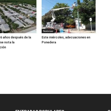
Noticias
16 años después de la
Este miércoles, adecuaciones en
se nota la
Ponedera
ción