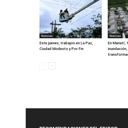
Noticias
Noticias
Este jueves, trabajos en La Paz,
En Manatí, 
Ciudad Modesto y Por Fin
inundación, 
transforma