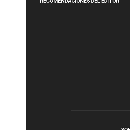
RECOMENDACIONES DEL EDITOR
SO