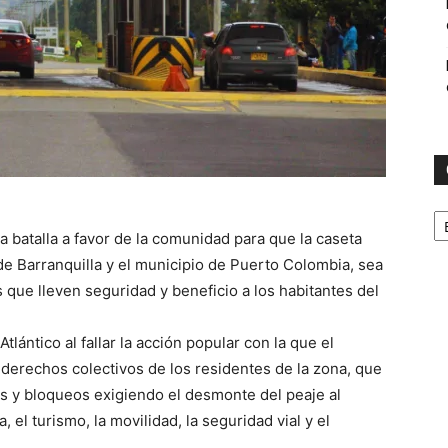
C
a batalla a favor de la comunidad para que la caseta
 de Barranquilla y el municipio de Puerto Colombia, sea
 que lleven seguridad y beneficio a los habitantes del
Atlántico al fallar la acción popular con la que el
s derechos colectivos de los residentes de la zona, que
as y bloqueos exigiendo el desmonte del peaje al
el turismo, la movilidad, la seguridad vial y el