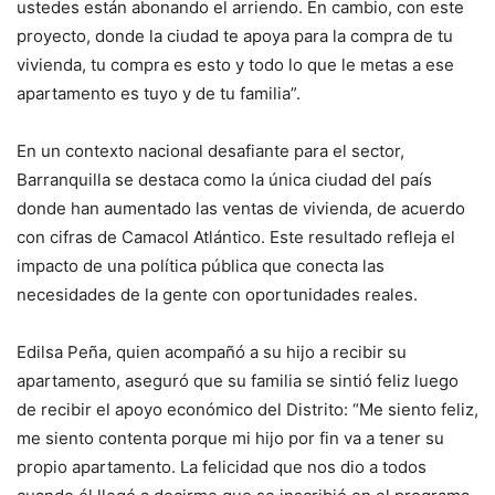
ustedes están abonando el arriendo. En cambio, con este
proyecto, donde la ciudad te apoya para la compra de tu
vivienda, tu compra es esto y todo lo que le metas a ese
apartamento es tuyo y de tu familia”.
En un contexto nacional desafiante para el sector,
Barranquilla se destaca como la única ciudad del país
donde han aumentado las ventas de vivienda, de acuerdo
con cifras de Camacol Atlántico. Este resultado refleja el
impacto de una política pública que conecta las
necesidades de la gente con oportunidades reales.
Edilsa Peña, quien acompañó a su hijo a recibir su
apartamento, aseguró que su familia se sintió feliz luego
de recibir el apoyo económico del Distrito: “Me siento feliz,
me siento contenta porque mi hijo por fin va a tener su
propio apartamento. La felicidad que nos dio a todos