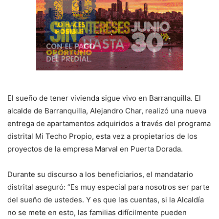
El sueño de tener vivienda sigue vivo en Barranquilla. El
alcalde de Barranquilla, Alejandro Char, realizó una nueva
entrega de apartamentos adquiridos a través del programa
distrital Mi Techo Propio, esta vez a propietarios de los
proyectos de la empresa Marval en Puerta Dorada.
Durante su discurso a los beneficiarios, el mandatario
distrital aseguró: “Es muy especial para nosotros ser parte
del sueño de ustedes. Y es que las cuentas, si la Alcaldía
no se mete en esto, las familias difícilmente pueden