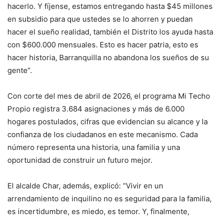
hacerlo. Y fíjense, estamos entregando hasta $45 millones
en subsidio para que ustedes se lo ahorren y puedan
hacer el sueño realidad, también el Distrito los ayuda hasta
con $600.000 mensuales. Esto es hacer patria, esto es
hacer historia, Barranquilla no abandona los sueños de su
gente”.
Con corte del mes de abril de 2026, el programa Mi Techo
Propio registra 3.684 asignaciones y más de 6.000
hogares postulados, cifras que evidencian su alcance y la
confianza de los ciudadanos en este mecanismo. Cada
número representa una historia, una familia y una
oportunidad de construir un futuro mejor.
El alcalde Char, además, explicó: “Vivir en un
arrendamiento de inquilino no es seguridad para la familia,
es incertidumbre, es miedo, es temor. Y, finalmente,