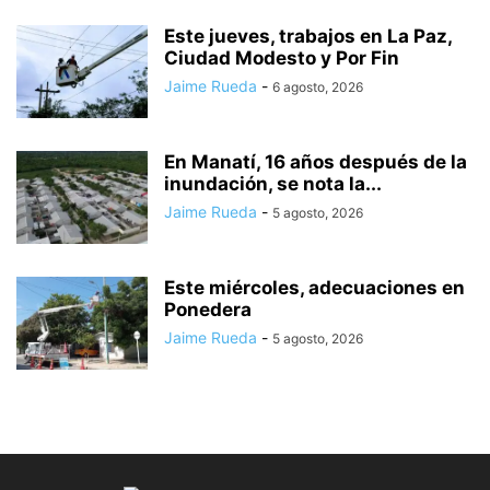
Este jueves, trabajos en La Paz,
Ciudad Modesto y Por Fin
Jaime Rueda
-
6 agosto, 2026
En Manatí, 16 años después de la
inundación, se nota la...
Jaime Rueda
-
5 agosto, 2026
Este miércoles, adecuaciones en
Ponedera
Jaime Rueda
-
5 agosto, 2026