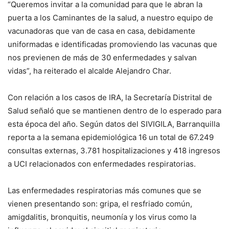
“Queremos invitar a la comunidad para que le abran la
puerta a los Caminantes de la salud, a nuestro equipo de
vacunadoras que van de casa en casa, debidamente
uniformadas e identificadas promoviendo las vacunas que
nos previenen de más de 30 enfermedades y salvan
vidas”, ha reiterado el alcalde Alejandro Char.
Con relación a los casos de IRA, la Secretaría Distrital de
Salud señaló que se mantienen dentro de lo esperado para
esta época del año. Según datos del SIVIGILA, Barranquilla
reporta a la semana epidemiológica 16 un total de 67.249
consultas externas, 3.781 hospitalizaciones y 418 ingresos
a UCI relacionados con enfermedades respiratorias.
Las enfermedades respiratorias más comunes que se
vienen presentando son: gripa, el resfriado común,
amigdalitis, bronquitis, neumonía y los virus como la