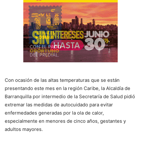
Con ocasión de las altas temperaturas que se están
presentando este mes en la región Caribe, la Alcaldía de
Barranquilla por intermedio de la Secretaría de Salud pidió
extremar las medidas de autocuidado para evitar
enfermedades generadas por la ola de calor,
especialmente en menores de cinco años, gestantes y
adultos mayores.