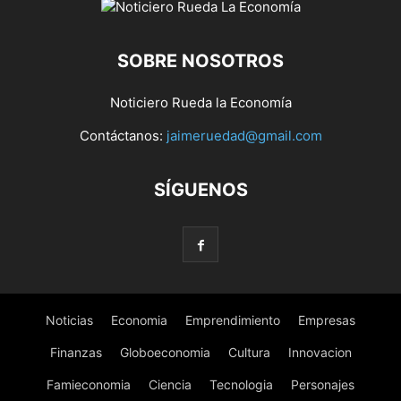
SOBRE NOSOTROS
Noticiero Rueda la Economía
Contáctanos:
jaimeruedad@gmail.com
SÍGUENOS
Noticias
Economia
Emprendimiento
Empresas
Finanzas
Globoeconomia
Cultura
Innovacion
Famieconomia
Ciencia
Tecnologia
Personajes