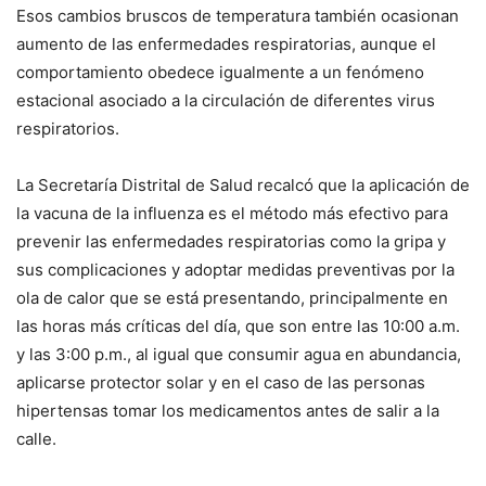
Esos cambios bruscos de temperatura también ocasionan
aumento de las enfermedades respiratorias, aunque el
comportamiento obedece igualmente a un fenómeno
estacional asociado a la circulación de diferentes virus
respiratorios.
La Secretaría Distrital de Salud recalcó que la aplicación de
la vacuna de la influenza es el método más efectivo para
prevenir las enfermedades respiratorias como la gripa y
sus complicaciones y adoptar medidas preventivas por la
ola de calor que se está presentando, principalmente en
las horas más críticas del día, que son entre las 10:00 a.m.
y las 3:00 p.m., al igual que consumir agua en abundancia,
aplicarse protector solar y en el caso de las personas
hipertensas tomar los medicamentos antes de salir a la
calle.