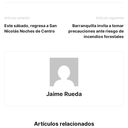
Artículo anterior
Artículo siguiente
Este sábado, regresa a San
Barranquilla invita a tomar
Nicolás Noches de Centro
precauciones ante riesgo de
incendios forestales
Jaime Rueda
Artículos relacionados