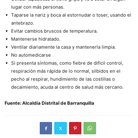
lugar con más personas.
Taparse la nariz y boca al estornudar o toser, usando el
antebrazo.
Evitar cambios bruscos de temperatura.
Mantenerse hidratado.
Ventilar diariamente la casa y mantenerla limpia.
No automedicarse
Si presenta síntomas, como fiebre de difícil control,
respiración más rápida de lo normal, silbidos en el
pecho al respirar, hundimiento de las costillas o
decaimiento, acuda al centro de salud más cercano.
Fuente: Alcaldía Distrital de Barranquilla