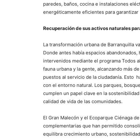
paredes, baños, cocina e instalaciones eléct
energéticamente eficientes para garantizar 
Recuperación de sus activos naturales para
La transformación urbana de Barranquilla va
Donde antes había espacios abandonados, h
intervenidos mediante el programa Todos al
fauna urbana y la gente, alcanzando más de
puestos al servicio de la ciudadanía. Esto h
con el entorno natural. Los parques, bosqu
cumplen un papel clave en la sostenibilidad 
calidad de vida de las comunidades.
El Gran Malecón y el Ecoparque Ciénaga de
complementarias que han permitido consoli
equilibra crecimiento urbano, sostenibilida