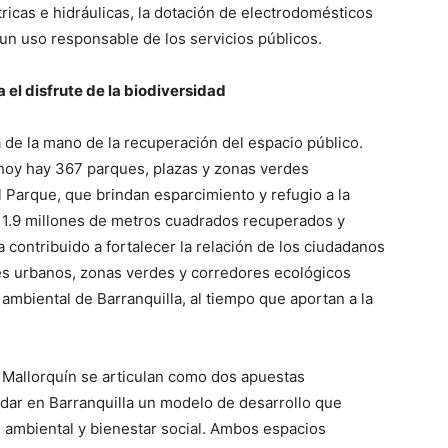
ricas e hidráulicas, la dotación de electrodomésticos
un uso responsable de los servicios públicos.
 el disfrute de la biodiversidad
 de la mano de la recuperación del espacio público.
oy hay 367 parques, plazas y zonas verdes
 Parque, que brindan esparcimiento y refugio a la
 1.9 millones de metros cuadrados recuperados y
a contribuido a fortalecer la relación de los ciudadanos
es urbanos, zonas verdes y corredores ecológicos
ambiental de Barranquilla, al tiempo que aportan a la
 Mallorquín se articulan como dos apuestas
dar en Barranquilla un modelo de desarrollo que
d ambiental y bienestar social. Ambos espacios