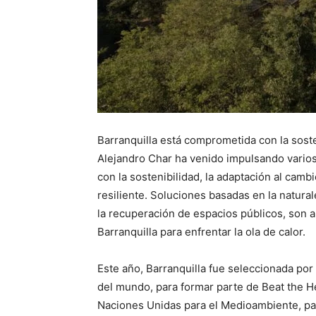
Barranquilla está comprometida con la soste
Alejandro Char ha venido impulsando vario
con la sostenibilidad, la adaptación al camb
resiliente. Soluciones basadas en la naturale
la recuperación de espacios públicos, son a
Barranquilla para enfrentar la ola de calor.
Este año, Barranquilla fue seleccionada por 
del mundo, para formar parte de Beat the He
Naciones Unidas para el Medioambiente, par