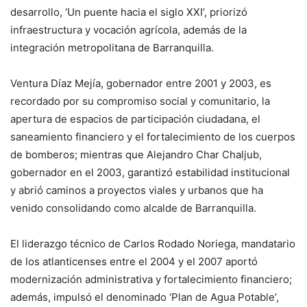
desarrollo, ‘Un puente hacia el siglo XXI’, priorizó
infraestructura y vocación agrícola, además de la
integración metropolitana de Barranquilla.
Ventura Díaz Mejía, gobernador entre 2001 y 2003, es
recordado por su compromiso social y comunitario, la
apertura de espacios de participación ciudadana, el
saneamiento financiero y el fortalecimiento de los cuerpos
de bomberos; mientras que Alejandro Char Chaljub,
gobernador en el 2003, garantizó estabilidad institucional
y abrió caminos a proyectos viales y urbanos que ha
venido consolidando como alcalde de Barranquilla.
El liderazgo técnico de Carlos Rodado Noriega, mandatario
de los atlanticenses entre el 2004 y el 2007 aportó
modernización administrativa y fortalecimiento financiero;
además, impulsó el denominado ‘Plan de Agua Potable’,