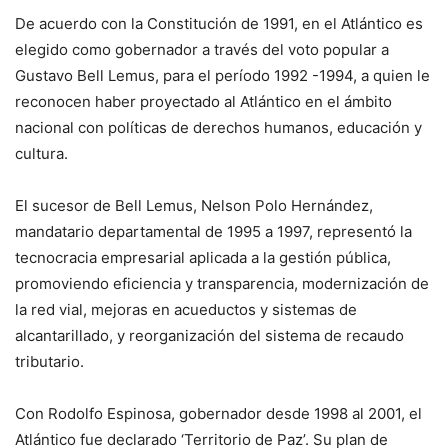
De acuerdo con la Constitución de 1991, en el Atlántico es
elegido como gobernador a través del voto popular a
Gustavo Bell Lemus, para el período 1992 -1994, a quien le
reconocen haber proyectado al Atlántico en el ámbito
nacional con políticas de derechos humanos, educación y
cultura.
El sucesor de Bell Lemus, Nelson Polo Hernández,
mandatario departamental de 1995 a 1997, representó la
tecnocracia empresarial aplicada a la gestión pública,
promoviendo eficiencia y transparencia, modernización de
la red vial, mejoras en acueductos y sistemas de
alcantarillado, y reorganización del sistema de recaudo
tributario.
Con Rodolfo Espinosa, gobernador desde 1998 al 2001, el
Atlántico fue declarado ‘Territorio de Paz’. Su plan de