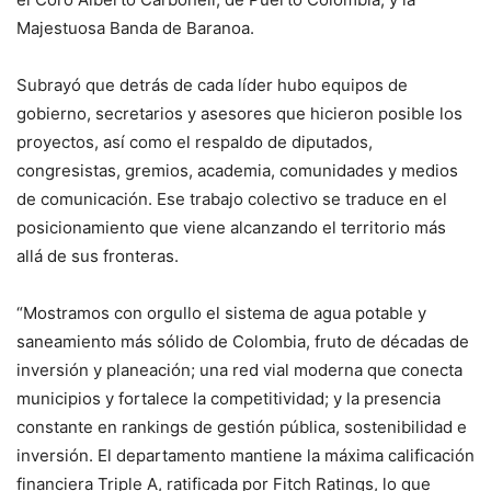
Majestuosa Banda de Baranoa.
Subrayó que detrás de cada líder hubo equipos de
gobierno, secretarios y asesores que hicieron posible los
proyectos, así como el respaldo de diputados,
congresistas, gremios, academia, comunidades y medios
de comunicación. Ese trabajo colectivo se traduce en el
posicionamiento que viene alcanzando el territorio más
allá de sus fronteras.
“Mostramos con orgullo el sistema de agua potable y
saneamiento más sólido de Colombia, fruto de décadas de
inversión y planeación; una red vial moderna que conecta
municipios y fortalece la competitividad; y la presencia
constante en rankings de gestión pública, sostenibilidad e
inversión. El departamento mantiene la máxima calificación
financiera Triple A, ratificada por Fitch Ratings, lo que