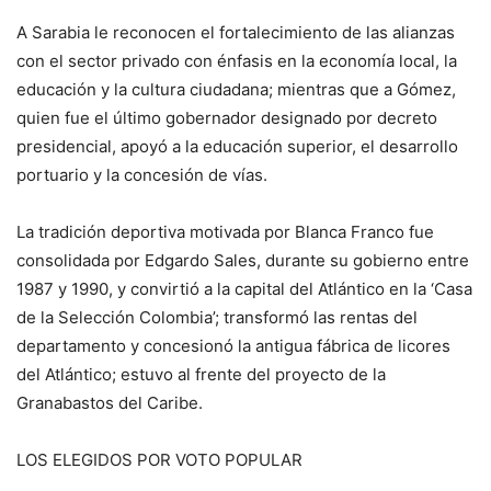
A Sarabia le reconocen el fortalecimiento de las alianzas
con el sector privado con énfasis en la economía local, la
educación y la cultura ciudadana; mientras que a Gómez,
quien fue el último gobernador designado por decreto
presidencial, apoyó a la educación superior, el desarrollo
portuario y la concesión de vías.
La tradición deportiva motivada por Blanca Franco fue
consolidada por Edgardo Sales, durante su gobierno entre
1987 y 1990, y convirtió a la capital del Atlántico en la ‘Casa
de la Selección Colombia’; transformó las rentas del
departamento y concesionó la antigua fábrica de licores
del Atlántico; estuvo al frente del proyecto de la
Granabastos del Caribe.
LOS ELEGIDOS POR VOTO POPULAR