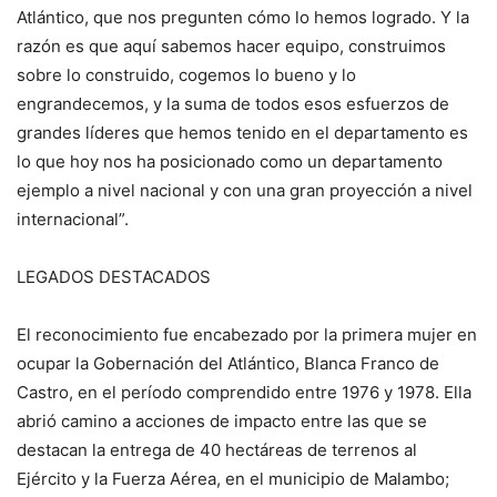
Atlántico, que nos pregunten cómo lo hemos logrado. Y la
razón es que aquí sabemos hacer equipo, construimos
sobre lo construido, cogemos lo bueno y lo
engrandecemos, y la suma de todos esos esfuerzos de
grandes líderes que hemos tenido en el departamento es
lo que hoy nos ha posicionado como un departamento
ejemplo a nivel nacional y con una gran proyección a nivel
internacional”.
LEGADOS DESTACADOS
El reconocimiento fue encabezado por la primera mujer en
ocupar la Gobernación del Atlántico, Blanca Franco de
Castro, en el período comprendido entre 1976 y 1978. Ella
abrió camino a acciones de impacto entre las que se
destacan la entrega de 40 hectáreas de terrenos al
Ejército y la Fuerza Aérea, en el municipio de Malambo;