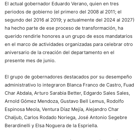
El actual gobernador Eduardo Verano, quien en tres
periodos de gobierno (el primero del 2008 al 2011; el
segundo del 2016 al 2019; y actualmente del 2024 al 2027)
ha hecho parte de ese proceso de transformación, ha
querido rendirle honores a un grupo de esos mandatarios
en el marco de actividades organizadas para celebrar otro
aniversario de la creación del departamento en el
presente mes de junio.
El grupo de gobernadores destacados por su desempeño
administrativo lo integraron Blanca Franco de Castro, Fuad
Char Abdala, Arturo Sarabia Better, Edgardo Sales Sales,
Arnold Gómez Mendoza, Gustavo Bell Lemus, ⁠Rodolfo
Espinosa Meola, Ventura Díaz Mejía, Alejandro Char
Chaljub, Carlos Rodado Noriega, José Antonio Segebre
Berardinelli y Elsa Noguera de la Espriella.