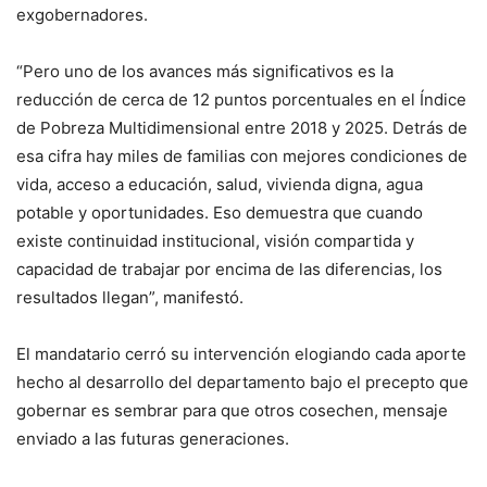
exgobernadores.
“Pero uno de los avances más significativos es la
reducción de cerca de 12 puntos porcentuales en el Índice
de Pobreza Multidimensional entre 2018 y 2025. Detrás de
esa cifra hay miles de familias con mejores condiciones de
vida, acceso a educación, salud, vivienda digna, agua
potable y oportunidades. Eso demuestra que cuando
existe continuidad institucional, visión compartida y
capacidad de trabajar por encima de las diferencias, los
resultados llegan”, manifestó.
El mandatario cerró su intervención elogiando cada aporte
hecho al desarrollo del departamento bajo el precepto que
gobernar es sembrar para que otros cosechen, mensaje
enviado a las futuras generaciones.