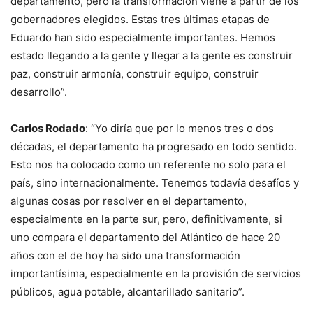
departamento, pero la transformación viene a partir de los
gobernadores elegidos. Estas tres últimas etapas de
Eduardo han sido especialmente importantes. Hemos
estado llegando a la gente y llegar a la gente es construir
paz, construir armonía, construir equipo, construir
desarrollo”.
Carlos Rodado
: “Yo diría que por lo menos tres o dos
décadas, el departamento ha progresado en todo sentido.
Esto nos ha colocado como un referente no solo para el
país, sino internacionalmente. Tenemos todavía desafíos y
algunas cosas por resolver en el departamento,
especialmente en la parte sur, pero, definitivamente, si
uno compara el departamento del Atlántico de hace 20
años con el de hoy ha sido una transformación
importantísima, especialmente en la provisión de servicios
públicos, agua potable, alcantarillado sanitario”.