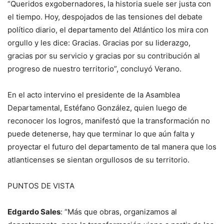
“Queridos exgobernadores, la historia suele ser justa con
el tiempo. Hoy, despojados de las tensiones del debate
político diario, el departamento del Atlántico los mira con
orgullo y les dice: Gracias. Gracias por su liderazgo,
gracias por su servicio y gracias por su contribución al
progreso de nuestro territorio”, concluyó Verano.
En el acto intervino el presidente de la Asamblea
Departamental, Estéfano González, quien luego de
reconocer los logros, manifestó que la transformación no
puede detenerse, hay que terminar lo que aún falta y
proyectar el futuro del departamento de tal manera que los
atlanticenses se sientan orgullosos de su territorio.
PUNTOS DE VISTA
Edgardo Sales
: “Más que obras, organizamos al