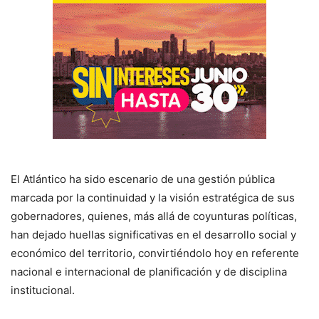
El Atlántico ha sido escenario de una gestión pública
marcada por la continuidad y la visión estratégica de sus
gobernadores, quienes, más allá de coyunturas políticas,
han dejado huellas significativas en el desarrollo social y
económico del territorio, convirtiéndolo hoy en referente
nacional e internacional de planificación y de disciplina
institucional.