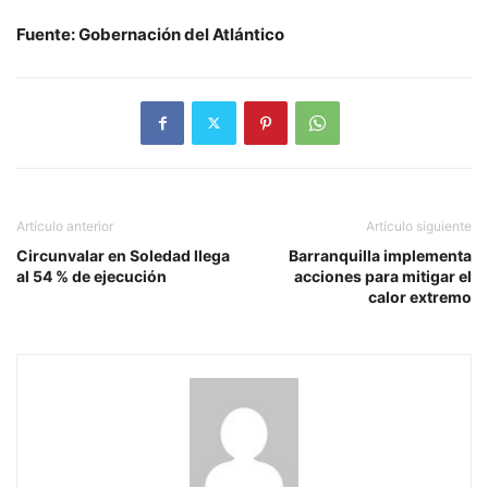
Fuente: Gobernación del Atlántico
Artículo anterior
Artículo siguiente
Circunvalar en Soledad llega
Barranquilla implementa
al 54 % de ejecución
acciones para mitigar el
calor extremo