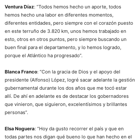
Ventura Díaz
: “Todos hemos hecho un aporte, todos
hemos hecho una labor en diferentes momentos,
diferentes entidades, pero siempre con el corazón puesto
en este terruño de 3.820 km, unos hemos trabajado en
esto, otros en otros puntos, pero siempre buscando un
buen final para el departamento, y lo hemos logrado,
porque el Atlántico ha progresado”.
Blanca Franco
: “Con la gracia de Dios y el apoyo del
presidente (Alfonso) López, logré sacar adelante la gestión
gubernamental durante los dos años que me tocó estar
allí. De ahí en adelante es de destacar los gobernadores
que vinieron, que siguieron, excelentísimos y brillantes
personas”.
Elsa Noguera
: “Hoy da gusto recorrer el país y que en
todas partes nos digan qué bueno lo que han hecho en el