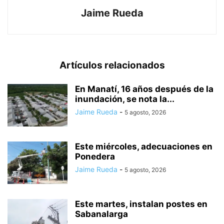
Jaime Rueda
Artículos relacionados
En Manatí, 16 años después de la
inundación, se nota la...
Jaime Rueda
-
5 agosto, 2026
Este miércoles, adecuaciones en
Ponedera
Jaime Rueda
-
5 agosto, 2026
Este martes, instalan postes en
Sabanalarga