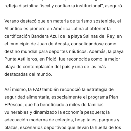
refleja disciplina fiscal y confianza institucional”, aseguró.
Verano destacó que en materia de turismo sostenible, el
Atlántico es pionero en América Latina al obtener la
certificación Bandera Azul de la playa Salinas del Rey, en
el municipio de Juan de Acosta, consolidándose como
destino mundial para deportes náuticos. Además, la playa
Punta Astilleros, en Piojó, fue reconocida como la mejor
playa de contemplación del país y una de las más
destacadas del mundo.
Así mismo, la FAO también reconoció la estrategia de
seguridad alimentaria, especialmente el programa Plan
+Pescao, que ha beneficiado a miles de familias
vulnerables y dinamizado la economía pesquera; la
adecuación moderna de colegios, hospitales, parques y
plazas, escenarios deportivos que llevan la huella de los