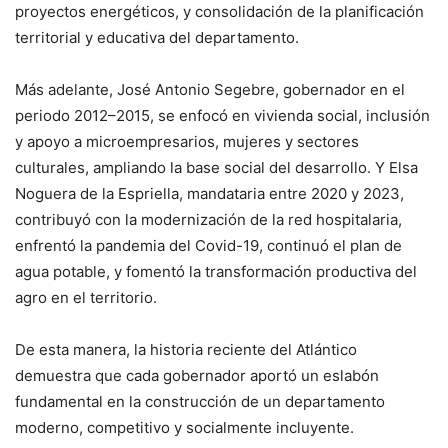
proyectos energéticos, y consolidación de la planificación
territorial y educativa del departamento.
Más adelante, José Antonio Segebre, gobernador en el
periodo 2012–2015, se enfocó en vivienda social, inclusión
y apoyo a microempresarios, mujeres y sectores
culturales, ampliando la base social del desarrollo. Y Elsa
Noguera de la Espriella, mandataria entre 2020 y 2023,
contribuyó con la modernización de la red hospitalaria,
enfrentó la pandemia del Covid-19, continuó el plan de
agua potable, y fomentó la transformación productiva del
agro en el territorio.
De esta manera, la historia reciente del Atlántico
demuestra que cada gobernador aportó un eslabón
fundamental en la construcción de un departamento
moderno, competitivo y socialmente incluyente.