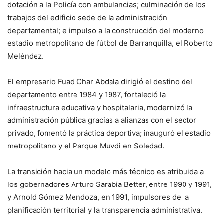
dotación a la Policía con ambulancias; culminación de los
trabajos del edificio sede de la administración
departamental; e impulso a la construcción del moderno
estadio metropolitano de fútbol de Barranquilla, el Roberto
Meléndez.
El empresario Fuad Char Abdala dirigió el destino del
departamento entre 1984 y 1987, fortaleció la
infraestructura educativa y hospitalaria, modernizó la
administración pública gracias a alianzas con el sector
privado, fomentó la práctica deportiva; inauguró el estadio
metropolitano y el Parque Muvdi en Soledad.
La transición hacia un modelo más técnico es atribuida a
los gobernadores Arturo Sarabia Better, entre 1990 y 1991,
y Arnold Gómez Mendoza, en 1991, impulsores de la
planificación territorial y la transparencia administrativa.