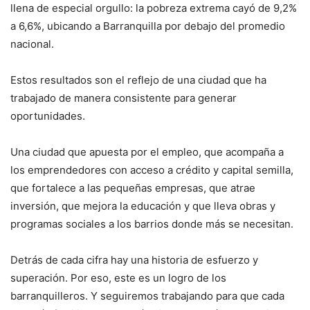
llena de especial orgullo: la pobreza extrema cayó de 9,2%
a 6,6%, ubicando a Barranquilla por debajo del promedio
nacional.
Estos resultados son el reflejo de una ciudad que ha
trabajado de manera consistente para generar
oportunidades.
Una ciudad que apuesta por el empleo, que acompaña a
los emprendedores con acceso a crédito y capital semilla,
que fortalece a las pequeñas empresas, que atrae
inversión, que mejora la educación y que lleva obras y
programas sociales a los barrios donde más se necesitan.
Detrás de cada cifra hay una historia de esfuerzo y
superación. Por eso, este es un logro de los
barranquilleros. Y seguiremos trabajando para que cada