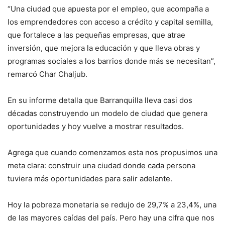
“Una ciudad que apuesta por el empleo, que acompaña a
los emprendedores con acceso a crédito y capital semilla,
que fortalece a las pequeñas empresas, que atrae
inversión, que mejora la educación y que lleva obras y
programas sociales a los barrios donde más se necesitan”,
remarcó Char Chaljub.
En su informe detalla que
Barranquilla lleva casi dos
décadas construyendo un modelo de ciudad que genera
oportunidades y hoy vuelve a mostrar resultados.
Agrega que cuando comenzamos esta
nos propusimos una
meta clara: construir una ciudad donde cada persona
tuviera más oportunidades para salir adelante.
Hoy la pobreza monetaria se redujo de 29,7% a 23,4%, una
de las mayores caídas del país. Pero hay una cifra que nos