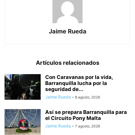
Jaime Rueda
Artículos relacionados
Con Caravanas por la vida,
Barranquilla lucha por la
seguridad de...
Jaime Rueda
-
8 agosto, 2026
Así se prepara Barranquilla para
el Circuito Pony Malta
Jaime Rueda
-
7 agosto, 2026