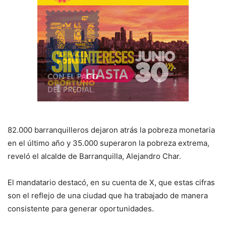
82.000 barranquilleros dejaron atrás la pobreza monetaria
en el último año y 35.000 superaron la pobreza extrema,
reveló el alcalde de Barranquilla, Alejandro Char.
El mandatario destacó, en su cuenta de X, que estas cifras
son el reflejo de una ciudad que ha trabajado de manera
consistente para generar oportunidades.