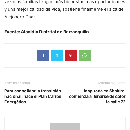
vez más familias tengan más bienestar, más oportunidades
y una mejor calidad de vida, sostiene finalmente el alcalde
Alejandro Char.
Fuente: Alcaldía Distrital de Barranquilla
Artículo anterior
Artículo siguiente
Para consolidar la transición
Inspirada en Shakira,
nacional, nace el Plan Caribe
comienza a llenarse de color
Energético
la calle 72