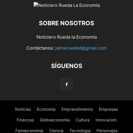
SOBRE NOSOTROS
Noticiero Rueda la Economía
Contáctanos:
jaimeruedad@gmail.com
SÍGUENOS
Noticias
Economia
Emprendimiento
Empresas
Finanzas
Globoeconomia
Cultura
Innovacion
Famieconomia
Ciencia
Tecnologia
Personajes