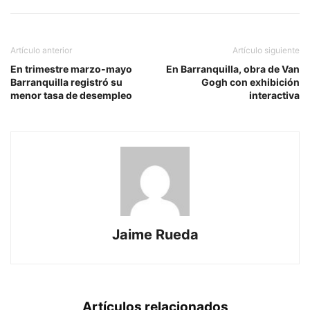
Artículo anterior
Artículo siguiente
En trimestre marzo-mayo
En Barranquilla, obra de Van
Barranquilla registró su
Gogh con exhibición
menor tasa de desempleo
interactiva
Jaime Rueda
Artículos relacionados