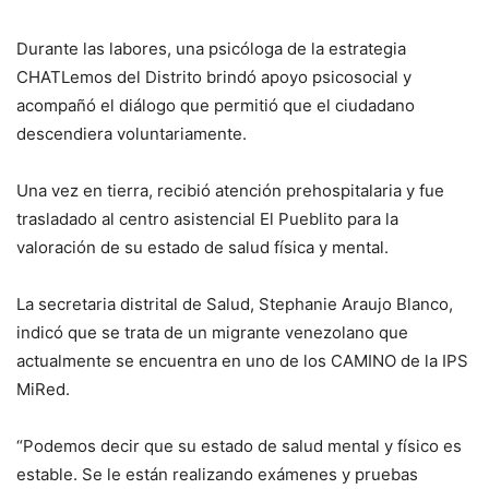
Durante las labores, una psicóloga de la estrategia
CHATLemos del Distrito brindó apoyo psicosocial y
acompañó el diálogo que permitió que el ciudadano
descendiera voluntariamente.
Una vez en tierra, recibió atención prehospitalaria y fue
trasladado al centro asistencial El Pueblito para la
valoración de su estado de salud física y mental.
La secretaria distrital de Salud, Stephanie Araujo Blanco,
indicó que se trata de un migrante venezolano que
actualmente se encuentra en uno de los CAMINO de la IPS
MiRed.
“Podemos decir que su estado de salud mental y físico es
estable. Se le están realizando exámenes y pruebas