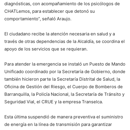
diagnósticas, con acompañamiento de los psicólogos de
CHATLemos, para establecer que detonó su
comportamiento”, señaló Araujo.
El ciudadano recibe la atención necesaria en salud y a
través de otras dependencias de la Alcaldía, se coordina el
apoyo de los servicios que se requieran.
Para atender la emergencia se instaló un Puesto de Mando
Unificado coordinado por la Secretaría de Gobierno, donde
también hicieron parte la Secretaría Distrital de Salud, la
Oficina de Gestión del Riesgo, el Cuerpo de Bomberos de
Barranquilla, la Policía Nacional, la Secretaría de Tránsito y
Seguridad Vial, el CRUE y la empresa Transelca.
Esta última suspendió de manera preventiva el suministro
de energía en la línea de transmisión para garantizar