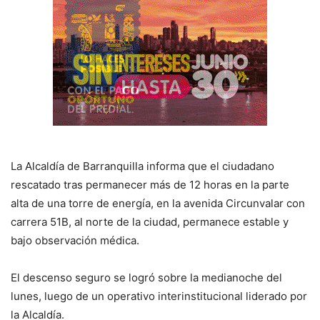
La Alcaldía de Barranquilla informa que el ciudadano
rescatado tras permanecer más de 12 horas en la parte
alta de una torre de energía, en la avenida Circunvalar con
carrera 51B, al norte de la ciudad, permanece estable y
bajo observación médica.
El descenso seguro se logró sobre la medianoche del
lunes, luego de un operativo interinstitucional liderado por
la Alcaldía.