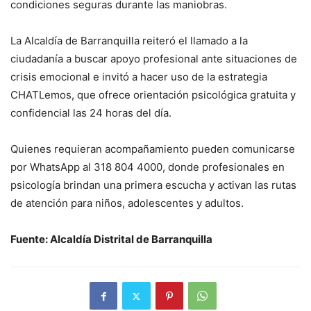
condiciones seguras durante las maniobras.
La Alcaldía de Barranquilla reiteró el llamado a la
ciudadanía a buscar apoyo profesional ante situaciones de
crisis emocional e invitó a hacer uso de la estrategia
CHATLemos, que ofrece orientación psicológica gratuita y
confidencial las 24 horas del día.
Quienes requieran acompañamiento pueden comunicarse
por WhatsApp al 318 804 4000, donde profesionales en
psicología brindan una primera escucha y activan las rutas
de atención para niños, adolescentes y adultos.
Fuente: Alcaldía Distrital de Barranquilla