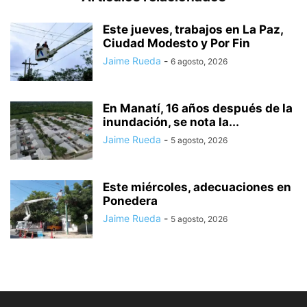
Este jueves, trabajos en La Paz,
Ciudad Modesto y Por Fin
Jaime Rueda
-
6 agosto, 2026
En Manatí, 16 años después de la
inundación, se nota la...
Jaime Rueda
-
5 agosto, 2026
Este miércoles, adecuaciones en
Ponedera
Jaime Rueda
-
5 agosto, 2026