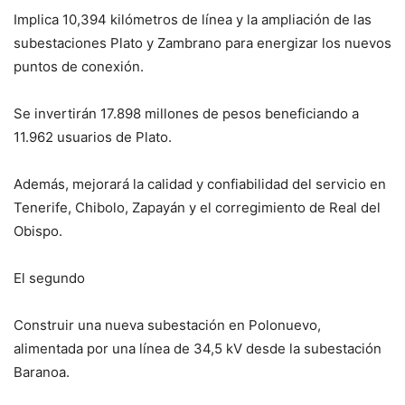
Implica 10,394 kilómetros de línea y la ampliación de las
subestaciones Plato y Zambrano para energizar los nuevos
puntos de conexión.
Se invertirán 17.898 millones de pesos beneficiando a
11.962 usuarios de Plato.
Además, mejorará la calidad y confiabilidad del servicio en
Tenerife, Chibolo, Zapayán y el corregimiento de Real del
Obispo.
El segundo
Construir una nueva subestación en Polonuevo,
alimentada por una línea de 34,5 kV desde la subestación
Baranoa.