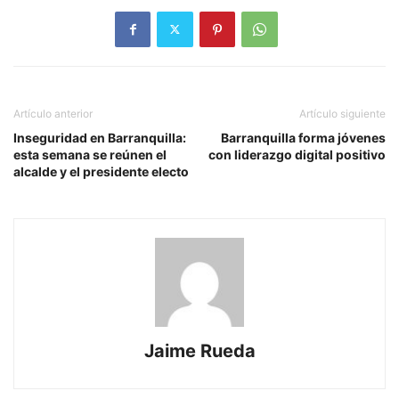
Artículo anterior
Artículo siguiente
Inseguridad en Barranquilla:
Barranquilla forma jóvenes
esta semana se reúnen el
con liderazgo digital positivo
alcalde y el presidente electo
Jaime Rueda