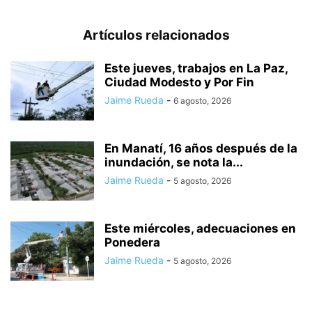
Artículos relacionados
Este jueves, trabajos en La Paz,
Ciudad Modesto y Por Fin
Jaime Rueda
-
6 agosto, 2026
En Manatí, 16 años después de la
inundación, se nota la...
Jaime Rueda
-
5 agosto, 2026
Este miércoles, adecuaciones en
Ponedera
Jaime Rueda
-
5 agosto, 2026