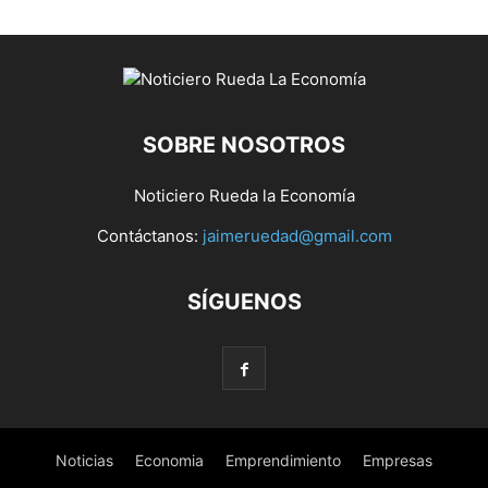
SOBRE NOSOTROS
Noticiero Rueda la Economía
Contáctanos:
jaimeruedad@gmail.com
SÍGUENOS
Noticias
Economia
Emprendimiento
Empresas