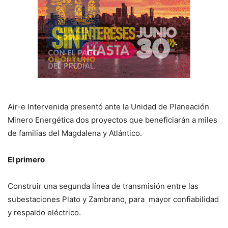
Air-e Intervenida presentó ante la Unidad de Planeación
Minero Energética dos proyectos que beneficiarán a miles
de familias del Magdalena y Atlántico.
El primero
Construir una segunda línea de transmisión entre las
subestaciones Plato y Zambrano, para mayor confiabilidad
y respaldo eléctrico.