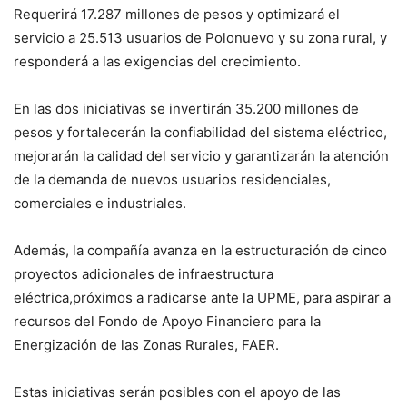
Requerirá 17.287 millones de pesos y optimizará el
servicio a 25.513 usuarios de Polonuevo y su zona rural, y
responderá a las exigencias del crecimiento.
En las dos iniciativas se invertirán 35.200 millones de
pesos y fortalecerán la confiabilidad del sistema eléctrico,
mejorarán la calidad del servicio y garantizarán la atención
de la demanda de nuevos usuarios residenciales,
comerciales e industriales.
Además, la compañía avanza en la estructuración de cinco
proyectos adicionales de infraestructura
eléctrica,próximos a radicarse ante la UPME, para aspirar a
recursos del Fondo de Apoyo Financiero para la
Energización de las Zonas Rurales, FAER.
Estas iniciativas serán posibles con el apoyo de las