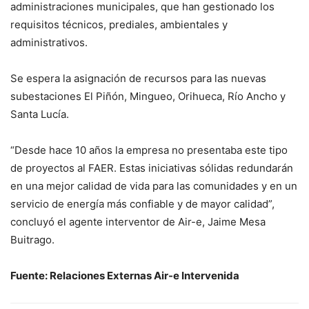
administraciones municipales, que han gestionado los
requisitos técnicos, prediales, ambientales y
administrativos.
Se espera la asignación de recursos para las nuevas
subestaciones El Piñón, Mingueo, Orihueca, Río Ancho y
Santa Lucía.
“Desde hace 10 años la empresa no presentaba este tipo
de proyectos al FAER. Estas iniciativas sólidas redundarán
en una mejor calidad de vida para las comunidades y en un
servicio de energía más confiable y de mayor calidad”,
concluyó el agente interventor de Air-e, Jaime Mesa
Buitrago.
Fuente: Relaciones Externas Air-e Intervenida