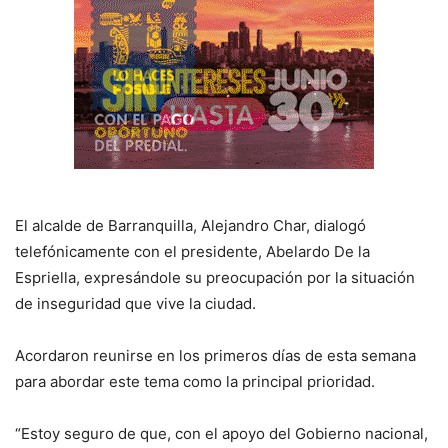
El alcalde de Barranquilla, Alejandro Char, dialogó
telefónicamente con el presidente, Abelardo De la
Espriella, expresándole su
preocupación por la situación
de inseguridad que vive la ciudad.
Acordaron reunirse en los primeros días de esta semana
para abordar este tema como la principal prioridad.
“Estoy seguro de que, con el apoyo del Gobierno nacional,