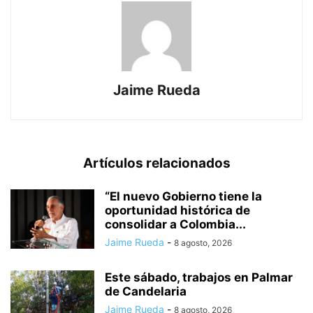
Jaime Rueda
Artículos relacionados
“El nuevo Gobierno tiene la
oportunidad histórica de
consolidar a Colombia...
Jaime Rueda
-
8 agosto, 2026
Este sábado, trabajos en Palmar
de Candelaria
Jaime Rueda
-
8 agosto, 2026