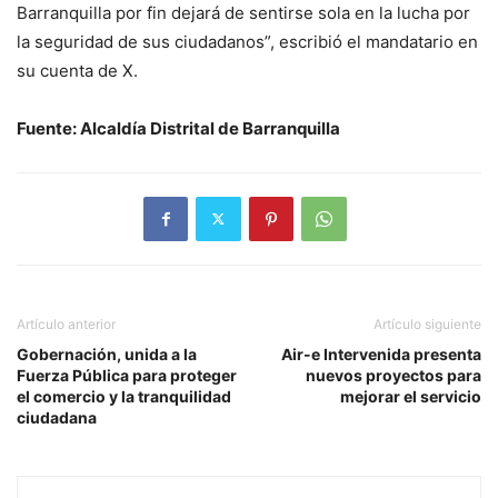
Barranquilla por fin dejará de sentirse sola en la lucha por
la seguridad de sus ciudadanos”, escribió el mandatario en
su cuenta de X.
Fuente: Alcaldía Distrital de Barranquilla
Artículo anterior
Artículo siguiente
Gobernación, unida a la
Air-e Intervenida presenta
Fuerza Pública para proteger
nuevos proyectos para
el comercio y la tranquilidad
mejorar el servicio
ciudadana