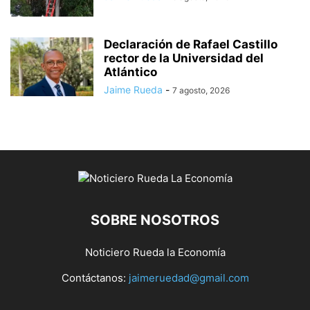
Declaración de Rafael Castillo
rector de la Universidad del
Atlántico
Jaime Rueda
-
7 agosto, 2026
SOBRE NOSOTROS
Noticiero Rueda la Economía
Contáctanos:
jaimeruedad@gmail.com