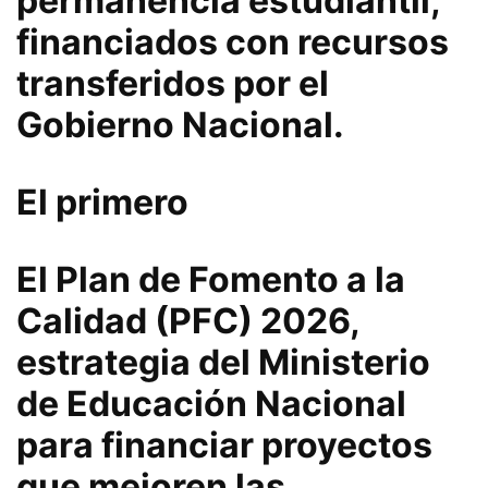
permanencia estudiantil,
financiados con recursos
transferidos por el
Gobierno Nacional.
El primero
El Plan de Fomento a la
Calidad (PFC) 2026,
estrategia del Ministerio
de Educación Nacional
para financiar proyectos
que mejoren las