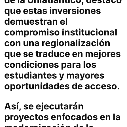
que estas inversiones
demuestran el
compromiso institucional
con una regionalización
que se traduce en mejores
condiciones para los
estudiantes y mayores
oportunidades de acceso.
Así, se ejecutarán
proyectos enfocados en la