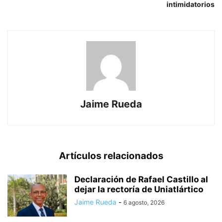
intimidatorios
Jaime Rueda
Artículos relacionados
Declaración de Rafael Castillo al
dejar la rectoría de Uniatlártico
Jaime Rueda
-
6 agosto, 2026