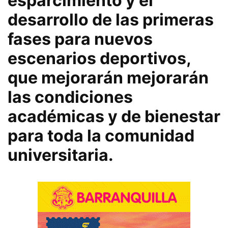
esparcimiento y el
desarrollo de las primeras
fases para nuevos
escenarios deportivos,
que mejorarán mejorarán
las condiciones
académicas y de bienestar
para toda la comunidad
universitaria.