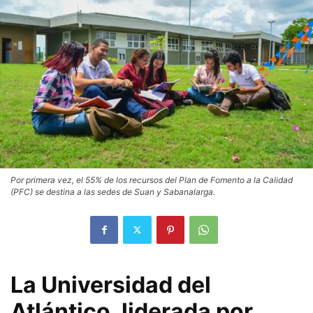
Por primera vez, el 55% de los recursos del Plan de Fomento a la Calidad
(PFC) se destina a las sedes de Suan y Sabanalarga.
La Universidad del
Atlántico, liderada por