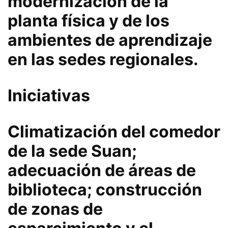
modernización de la
planta física y de los
ambientes de aprendizaje
en las sedes regionales.
Iniciativas
Climatización del comedor
de la sede Suan;
adecuación de áreas de
biblioteca; construcción
de zonas de