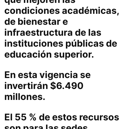
condiciones académicas,
de bienestar e
infraestructura de las
instituciones públicas de
educación superior.
En esta vigencia se
invertirán $6.490
millones.
El 55 % de estos recursos
son para las sedes