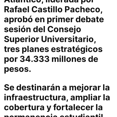
Rafael Castillo Pacheco,
aprobó en primer debate
sesión del Consejo
Superior Universitario,
tres planes estratégicos
por 34.333 millones de
pesos.
Se destinarán a mejorar la
infraestructura, ampliar la
cobertura y fortalecer la