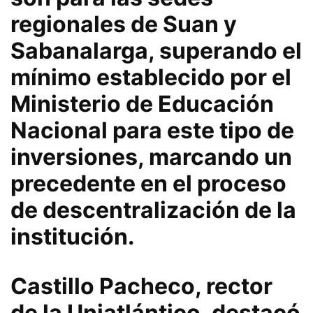
regionales de Suan y
Sabanalarga, superando el
mínimo establecido por el
Ministerio de Educación
Nacional para este tipo de
inversiones, marcando un
precedente en el proceso
de descentralización de la
institución.
Castillo Pacheco, rector
de la Uniatlántico, destacó