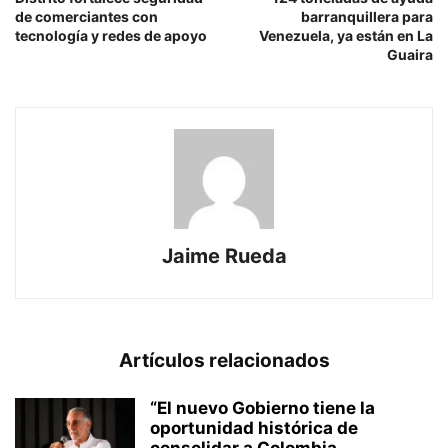
de comerciantes con
barranquillera para
tecnología y redes de apoyo
Venezuela, ya están en La
Guaira
Jaime Rueda
Artículos relacionados
“El nuevo Gobierno tiene la
oportunidad histórica de