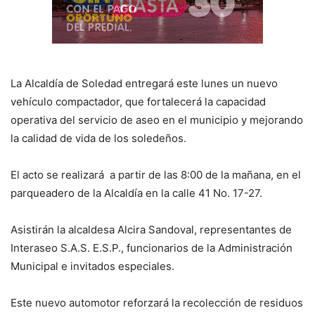
La Alcaldía de Soledad entregará este lunes un nuevo
vehículo compactador, que fortalecerá la capacidad
operativa del servicio de aseo en el municipio y mejorando
la calidad de vida de los soledeños.
El acto se realizará a partir de las 8:00 de la mañana, en el
parqueadero de la Alcaldía en la calle 41 No. 17-27.
Asistirán la alcaldesa Alcira Sandoval, representantes de
Interaseo S.A.S. E.S.P., funcionarios de la Administración
Municipal e invitados especiales.
Este nuevo automotor reforzará la recolección de residuos