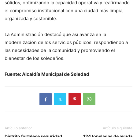
sólidos, optimizando la capacidad operativa y reafirmando
el compromiso institucional con una ciudad más limpia,
organizada y sostenible.
La Administración destacó que así avanza en la
modernización de los servicios públicos, respondiendo a
las necesidades de la comunidad y promoviendo el
bienestar de los soledeños.
Fuente: Alcaldía Municipal de Soledad
Artículo anterior
Artículo siguiente
Distrito fortalece seguridad
124 toneladas de ayuda