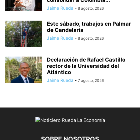
consolidar a Colombia...
Jaime Rueda
-
8 agosto, 2026
Este sábado, trabajos en Palmar
de Candelaria
Jaime Rueda
-
8 agosto, 2026
Declaración de Rafael Castillo
rector de la Universidad del
Atlántico
Jaime Rueda
-
7 agosto, 2026
SOBRE NOSOTROS