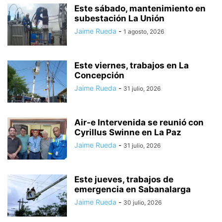
Este sábado, mantenimiento en
subestación La Unión
Jaime Rueda
-
1 agosto, 2026
Este viernes, trabajos en La
Concepción
Jaime Rueda
-
31 julio, 2026
Air-e Intervenida se reunió con
Cyrillus Swinne en La Paz
Jaime Rueda
-
31 julio, 2026
Este jueves, trabajos de
emergencia en Sabanalarga
Jaime Rueda
-
30 julio, 2026