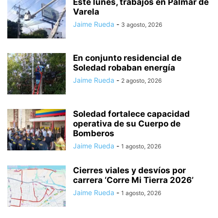
Este lunes, trabajos en Palmar de
Varela
Jaime Rueda
-
3 agosto, 2026
En conjunto residencial de
Soledad robaban energía
Jaime Rueda
-
2 agosto, 2026
Soledad fortalece capacidad
operativa de su Cuerpo de
Bomberos
Jaime Rueda
-
1 agosto, 2026
Cierres viales y desvíos por
carrera ‘Corre Mi Tierra 2026’
Jaime Rueda
-
1 agosto, 2026