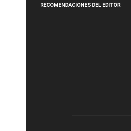
RECOMENDACIONES DEL EDITOR