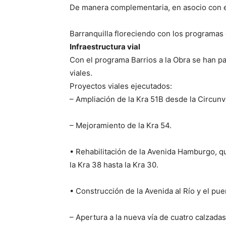
De manera complementaria, en asocio con e
Barranquilla floreciendo con los programas 
Infraestructura vial
Con el programa Barrios a la Obra se han 
viales.
Proyectos viales ejecutados:
– Ampliación de la Kra 51B desde la Circunva
– Mejoramiento de la Kra 54.
• Rehabilitación de la Avenida Hamburgo, qu
la Kra 38 hasta la Kra 30.
• Construcción de la Avenida al Río y el pue
– Apertura a la nueva vía de cuatro calzada