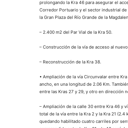
prolongando la Kra 46 para asegurar el acce
Corredor Portuario y el sector industrial de 
la Gran Plaza del Río Grande de la Magdalen
– 2.400 m2 del Par Vial de la Kra 50.
– Construcción de la vía de acceso al nuev
– Reconstrucción de la Kra 38.
• Ampliación de la vía Circunvalar entre Kra
ancho, en una longitud de 2.06 Km. También
entre las Kras 27 y 29, y otro en dirección no
– Ampliación de la calle 30 entre Kra 46 y 
total de la vía entre la Kra 2 y la Kra 21 (2
quedando habilitado cuatro carriles por sent