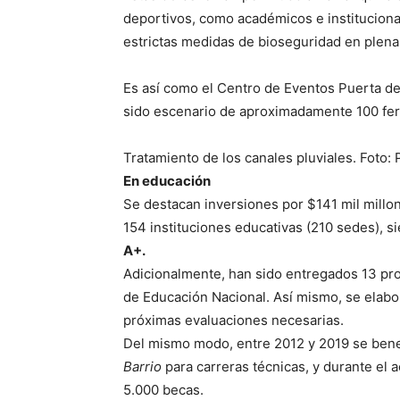
deportivos, como académicos e instituciona
estrictas medidas de bioseguridad en plen
Es así como el Centro de Eventos Puerta de 
sido escenario de aproximadamente 100 feri
Tratamiento de los canales pluviales. Foto: 
En educación
Se destacan inversiones por $141 mil mill
154 instituciones educativas (210 sedes), s
A+.
Adicionalmente, han sido entregados 13 proy
de Educación Nacional. Así mismo, se elabo
próximas evaluaciones necesarias.
Del mismo modo, entre 2012 y 2019 se bene
Barrio
para carreras técnicas, y durante el a
5.000 becas.