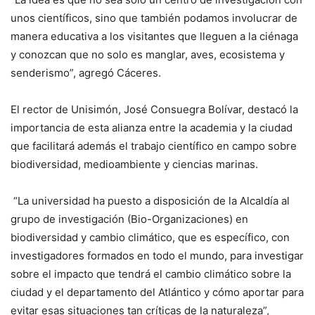
unos científicos, sino que también podamos involucrar de
manera educativa a los visitantes que lleguen a la ciénaga
y conozcan que no solo es manglar, aves, ecosistema y
senderismo”, agregó Cáceres.
El rector de Unisimón, José Consuegra Bolívar, destacó la
importancia de esta alianza entre la academia y la ciudad
que facilitará además el trabajo científico en campo sobre
biodiversidad, medioambiente y ciencias marinas.
“La universidad ha puesto a disposición de la Alcaldía al
grupo de investigación (Bio-Organizaciones) en
biodiversidad y cambio climático, que es específico, con
investigadores formados en todo el mundo, para investigar
sobre el impacto que tendrá el cambio climático sobre la
ciudad y el departamento del Atlántico y cómo aportar para
evitar esas situaciones tan críticas de la naturaleza”,