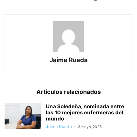
Jaime Rueda
Artículos relacionados
Una Soledeña, nominada entre
las 10 mejores enfermeras del
mundo
Jaime Rueda
-
13 mayo, 2026