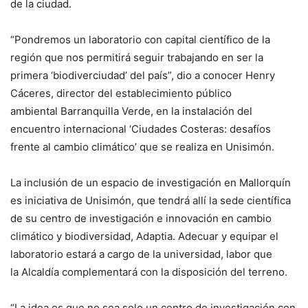
de la ciudad.
“Pondremos un laboratorio con capital científico de la
región que nos permitirá seguir trabajando en ser la
primera ‘biodiverciudad’ del país”, dio a conocer Henry
Cáceres, director del establecimiento público
ambiental Barranquilla Verde, en la instalación del
encuentro internacional ‘Ciudades Costeras: desafíos
frente al cambio climático’ que se realiza en Unisimón.
La inclusión de un espacio de investigación en Mallorquín
es iniciativa de Unisimón, que tendrá allí la sede científica
de su centro de investigación e innovación en cambio
climático y biodiversidad, Adaptia. Adecuar y equipar el
laboratorio estará a cargo de la universidad, labor que
la Alcaldía complementará con la disposición del terreno.
“La idea es que no sea solo un centro de investigación con