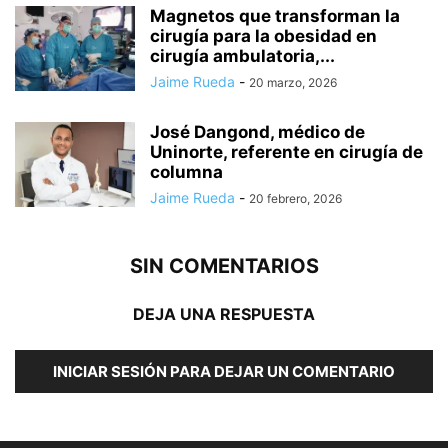
Magnetos que transforman la
cirugía para la obesidad en
cirugía ambulatoria,...
Jaime Rueda
-
20 marzo, 2026
José Dangond, médico de
Uninorte, referente en cirugía de
columna
Jaime Rueda
-
20 febrero, 2026
SIN COMENTARIOS
DEJA UNA RESPUESTA
INICIAR SESIÓN PARA DEJAR UN COMENTARIO