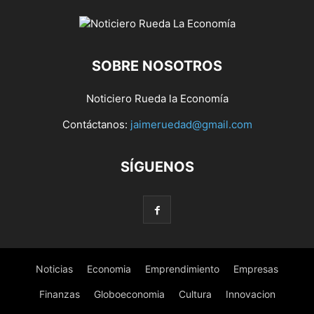
SOBRE NOSOTROS
Noticiero Rueda la Economía
Contáctanos:
jaimeruedad@gmail.com
SÍGUENOS
Noticias
Economia
Emprendimiento
Empresas
Finanzas
Globoeconomia
Cultura
Innovacion