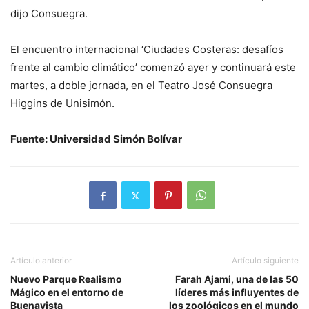
dijo Consuegra.
El encuentro internacional ‘Ciudades Costeras: desafíos
frente al cambio climático’ comenzó ayer y continuará este
martes, a doble jornada, en el Teatro José Consuegra
Higgins de Unisimón.
Fuente: Universidad Simón Bolívar
Artículo anterior
Artículo siguiente
Nuevo Parque Realismo
Farah Ajami, una de las 50
Mágico en el entorno de
líderes más influyentes de
Buenavista
los zoológicos en el mundo