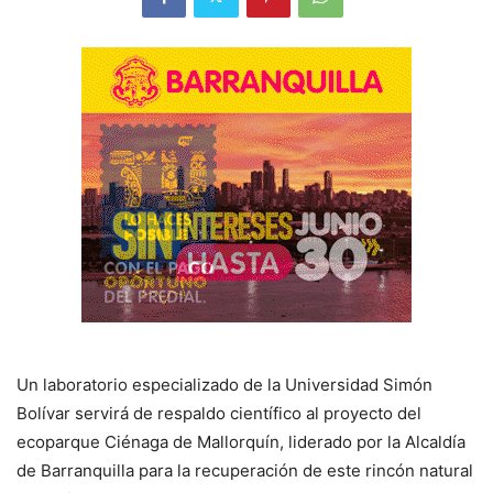
Un laboratorio especializado de la Universidad Simón
Bolívar servirá de respaldo científico al proyecto del
ecoparque Ciénaga de Mallorquín, liderado por la Alcaldía
de Barranquilla para la recuperación de este rincón natural