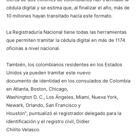
cédula digital y se estima que, al finalizar el año, más de
10 millones hayan transitado hacía este formato.
La Registraduría Nacional tiene todas las herramientas
que permiten tramitar la cédula digital en más de 1174
oficinas a nivel nacional.
También, los colombianos residentes en los Estados
Unidos ya pueden tramitar este nuevo
documento de identidad en los consulados de Colombia
en Atlanta, Boston, Chicago,
Washington D. C., Los Ángeles, Miami, Nueva York,
Newark, Orlando, San Francisco y
Houston”, puntualizó el registrador delegado para la
identificación y el registro civil, Didier
Chilito Velasco.