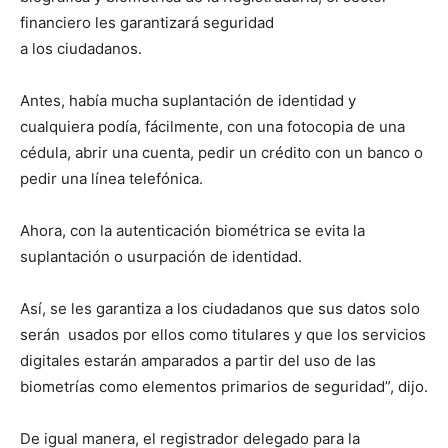
financiero les garantizará seguridad
a los ciudadanos.
Antes, había mucha suplantación de identidad y
cualquiera podía, fácilmente, con una fotocopia de una
cédula, abrir una cuenta, pedir un crédito con un banco o
pedir una línea telefónica.
Ahora, con la autenticación biométrica se evita la
suplantación o usurpación de identidad.
Así, se les garantiza a los ciudadanos que sus datos solo
serán usados por ellos como titulares y que los servicios
digitales estarán amparados a partir del uso de las
biometrías como elementos primarios de seguridad”, dijo.
De igual manera, el registrador delegado para la