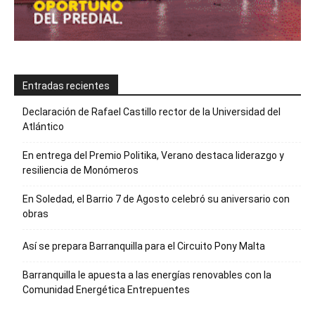
Entradas recientes
Declaración de Rafael Castillo rector de la Universidad del
Atlántico
En entrega del Premio Politika, Verano destaca liderazgo y
resiliencia de Monómeros
En Soledad, el Barrio 7 de Agosto celebró su aniversario con
obras
Así se prepara Barranquilla para el Circuito Pony Malta
Barranquilla le apuesta a las energías renovables con la
Comunidad Energética Entrepuentes