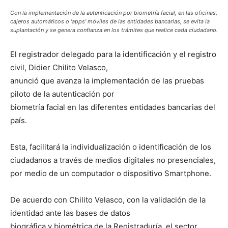
Con la implementación de la autenticación por biometría facial, en las oficinas,
cajeros automáticos o 'apps' móviles de las entidades bancarias, se evita la
suplantación y se genera confianza en los trámites que realice cada ciudadano.
El registrador delegado para la identificación y el registro
civil, Didier Chilito Velasco,
anunció que avanza la implementación de las pruebas
piloto de la autenticación por
biometría facial en las diferentes entidades bancarias del
país.
Esta, facilitará la individualización o identificación de los
ciudadanos a través de medios digitales no presenciales,
por medio de un computador o dispositivo Smartphone.
De acuerdo con Chilito Velasco, con la validación de la
identidad ante las bases de datos
biográfica y biométrica de la Registraduría, el sector