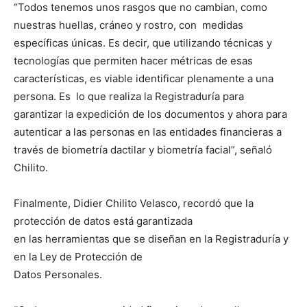
“Todos tenemos unos rasgos que no cambian, como
nuestras huellas, cráneo y rostro, con medidas
específicas únicas. Es decir, que utilizando técnicas y
tecnologías que permiten hacer métricas de esas
características, es viable identificar plenamente a una
persona. Es lo que realiza la Registraduría para
garantizar la expedición de los documentos y ahora para
autenticar a las personas en las entidades financieras a
través de biometría dactilar y biometría facial”, señaló
Chilito.
Finalmente, Didier Chilito Velasco, recordó que la
protección de datos está garantizada
en las herramientas que se diseñan en la Registraduría y
en la Ley de Protección de
Datos Personales.