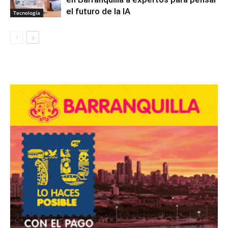
el futuro de la IA
Tecnología