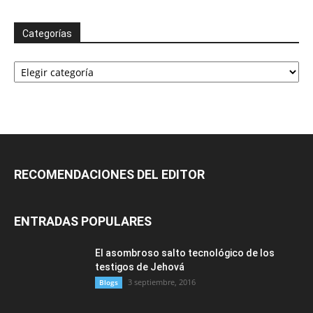
Categorías
Categorías
RECOMENDACIONES DEL EDITOR
ENTRADAS POPULARES
El asombroso salto tecnológico de los
testigos de Jehová
3 septiembre, 2016
Blogs