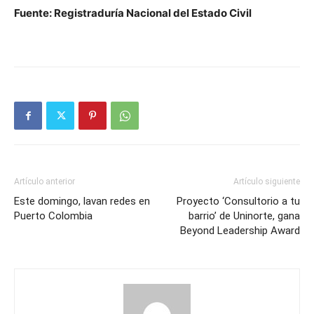
Fuente: Registraduría Nacional del Estado Civil
Artículo anterior
Artículo siguiente
Este domingo, lavan redes en
Proyecto ‘Consultorio a tu
Puerto Colombia
barrio’ de Uninorte, gana
Beyond Leadership Award