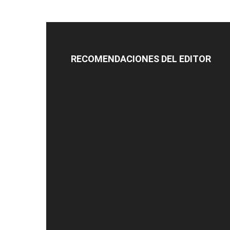
RECOMENDACIONES DEL EDITOR