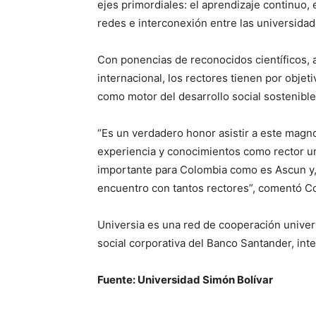
ejes primordiales: el aprendizaje continuo, 
redes e interconexión entre las universidad
Con ponencias de reconocidos científicos, 
internacional, los rectores tienen por objeti
como motor del desarrollo social sostenible
“Es un verdadero honor asistir a este magno
experiencia y conocimientos como rector un
importante para Colombia como es Ascun y, 
encuentro con tantos rectores”, comentó Co
Universia es una red de cooperación univer
social corporativa del Banco Santander, int
Fuente: Universidad Simón Bolívar