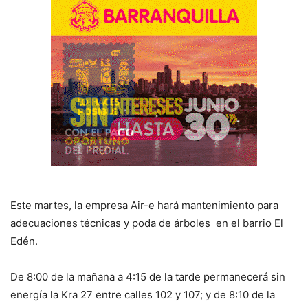
Este martes, la empresa Air-e hará mantenimiento para
adecuaciones técnicas y poda de árboles en el barrio El
Edén.
De 8:00 de la mañana a 4:15 de la tarde permanecerá sin
energía la Kra 27 entre calles 102 y 107; y de 8:10 de la