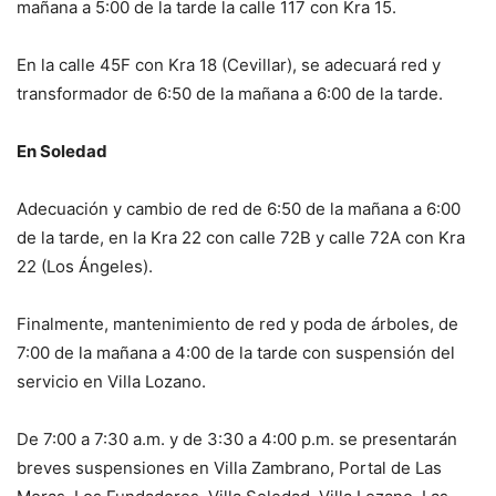
mañana a 5:00 de la tarde la calle 117 con Kra 15.
En la calle 45F con Kra 18 (Cevillar), se adecuará red y
transformador de 6:50 de la mañana a 6:00 de la tarde.
En Soledad
Adecuación y cambio de red de 6:50 de la mañana a 6:00
de la tarde, en la Kra 22 con calle 72B y calle 72A con Kra
22 (Los Ángeles).
Finalmente, mantenimiento de red y poda de árboles, de
7:00 de la mañana a 4:00 de la tarde con suspensión del
servicio en Villa Lozano.
De 7:00 a 7:30 a.m. y de 3:30 a 4:00 p.m. se presentarán
breves suspensiones en Villa Zambrano, Portal de Las