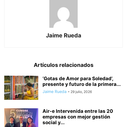
Jaime Rueda
Artículos relacionados
‘Gotas de Amor para Soledad’,
presente y futuro de la primera...
Jaime Rueda
-
29 julio, 2026
Air-e Intervenida entre las 20
empresas con mejor gestión
social y...