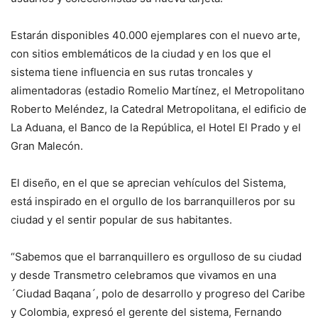
Estarán disponibles 40.000 ejemplares con el nuevo arte,
con sitios emblemáticos de la ciudad y en los que el
sistema tiene influencia en sus rutas troncales y
alimentadoras (estadio Romelio Martínez, el Metropolitano
Roberto Meléndez, la Catedral Metropolitana, el edificio de
La Aduana, el Banco de la República, el Hotel El Prado y el
Gran Malecón.
El diseño, en el que se aprecian vehículos del Sistema,
está inspirado en el orgullo de los barranquilleros por su
ciudad y el sentir popular de sus habitantes.
“Sabemos que el barranquillero es orgulloso de su ciudad
y desde Transmetro celebramos que vivamos en una
´Ciudad Baqana´, polo de desarrollo y progreso del Caribe
y Colombia, expresó el gerente del sistema, Fernando