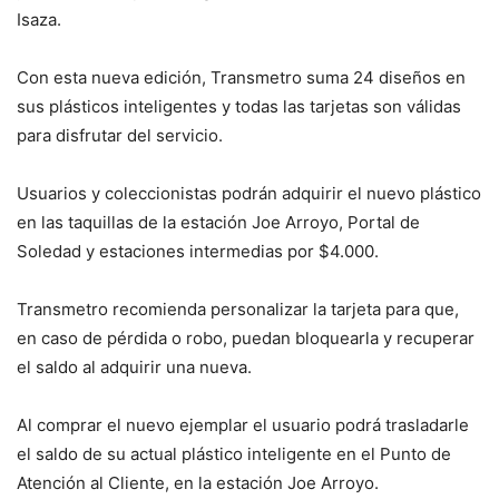
Isaza.
Con esta nueva edición, Transmetro suma 24 diseños en
sus plásticos inteligentes y todas las tarjetas son válidas
para disfrutar del servicio.
Usuarios y coleccionistas podrán adquirir el nuevo plástico
en las taquillas de la estación Joe Arroyo, Portal de
Soledad y estaciones intermedias por $4.000.
Transmetro recomienda personalizar la tarjeta para que,
en caso de pérdida o robo, puedan bloquearla y recuperar
el saldo al adquirir una nueva.
Al comprar el nuevo ejemplar el usuario podrá trasladarle
el saldo de su actual plástico inteligente en el Punto de
Atención al Cliente, en la estación Joe Arroyo.