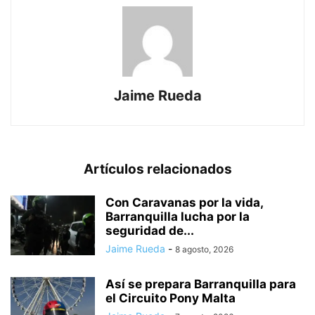
Jaime Rueda
Artículos relacionados
Con Caravanas por la vida,
Barranquilla lucha por la
seguridad de...
Jaime Rueda
-
8 agosto, 2026
Así se prepara Barranquilla para
el Circuito Pony Malta