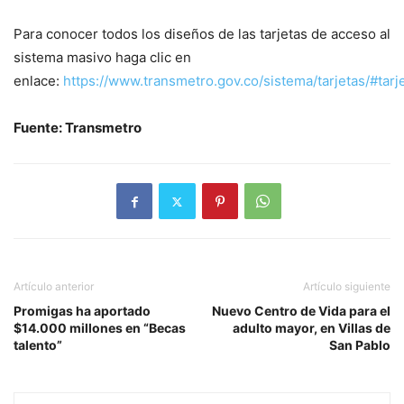
Para conocer todos los diseños de las tarjetas de acceso al
sistema masivo haga clic en
enlace:
https://www.transmetro.gov.co/sistema/tarjetas/#tarj
Fuente: Transmetro
Artículo anterior
Artículo siguiente
Promigas ha aportado
Nuevo Centro de Vida para el
$14.000 millones en “Becas
adulto mayor, en Villas de
talento”
San Pablo