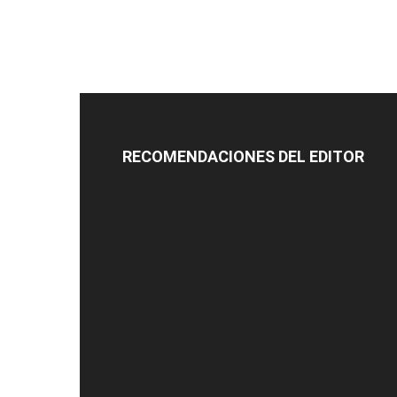
RECOMENDACIONES DEL EDITOR