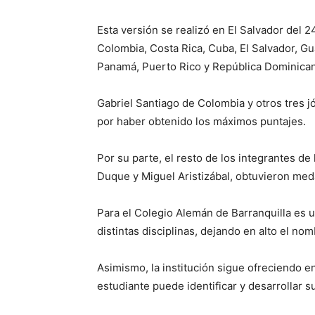
Esta versión se realizó en El Salvador del 2
Colombia, Costa Rica, Cuba, El Salvador, G
Panamá, Puerto Rico y República Dominican
Gabriel Santiago de Colombia y otros tres 
por haber obtenido los máximos puntajes.
Por su parte, el resto de los integrantes d
Duque y Miguel Aristizábal, obtuvieron med
Para el Colegio Alemán de Barranquilla es 
distintas disciplinas, dejando en alto el nom
Asimismo, la institución sigue ofreciendo 
estudiante puede identificar y desarrollar s