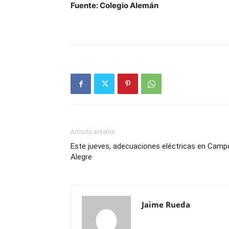
Fuente: Colegio Alemán
Artículo anterior
Este jueves, adecuaciones eléctricas en Camp
Alegre
Jaime Rueda