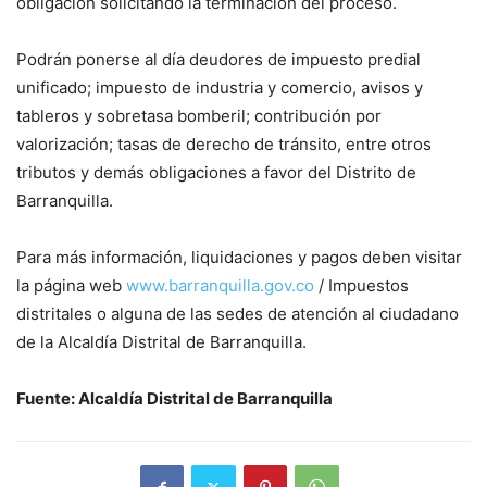
obligación solicitando la terminación del proceso.
Podrán ponerse al día deudores de impuesto predial
unificado; impuesto de industria y comercio, avisos y
tableros y sobretasa bomberil; contribución por
valorización; tasas de derecho de tránsito, entre otros
tributos y demás obligaciones a favor del Distrito de
Barranquilla.
Para más información, liquidaciones y pagos deben visitar
la página web
www.barranquilla.gov.co
/ Impuestos
distritales o alguna de las sedes de atención al ciudadano
de la Alcaldía Distrital de Barranquilla.
Fuente: Alcaldía Distrital de Barranquilla