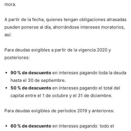
mora.
A partir de la fecha, quienes tengan obligaciones atrasadas
pueden ponerse al día, ahorrándose intereses moratorios,
así:
Para deudas exigibles a partir de la vigencia 2020 y
posteriores:
90 % de descuento
en intereses pagando toda la deuda
hasta el 30 de septiembre.
50 % de descuento
en intereses pagando el total del
capital entre el 1 de octubre y el 31 de diciembre.
Para deudas exigibles de períodos 2019 y anteriores:
60 % de descuento
en intereses pagando todo el