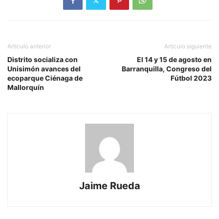
Artículo anterior
Artículo siguiente
Distrito socializa con
El 14 y 15 de agosto en
Unisimón avances del
Barranquilla, Congreso del
ecoparque Ciénaga de
Fútbol 2023
Mallorquín
Jaime Rueda