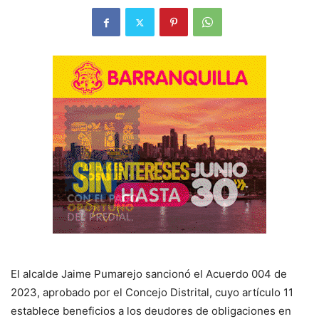
El alcalde Jaime Pumarejo sancionó el Acuerdo 004 de
2023, aprobado por el Concejo Distrital, cuyo artículo 11
establece beneficios a los deudores de obligaciones en