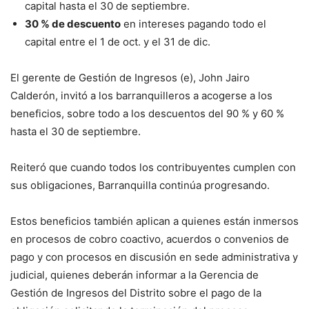
capital hasta el 30 de septiembre.
30 % de descuento
en intereses pagando todo el
capital entre el 1 de oct. y el 31 de dic.
El gerente de Gestión de Ingresos (e), John Jairo
Calderón, invitó a los barranquilleros a acogerse a los
beneficios, sobre todo a los descuentos del 90 % y 60 %
hasta el 30 de septiembre.
Reiteró que cuando todos los contribuyentes cumplen con
sus obligaciones, Barranquilla continúa progresando.
Estos beneficios también aplican a quienes están inmersos
en procesos de cobro coactivo, acuerdos o convenios de
pago y con procesos en discusión en sede administrativa y
judicial, quienes deberán informar a la Gerencia de
Gestión de Ingresos del Distrito sobre el pago de la