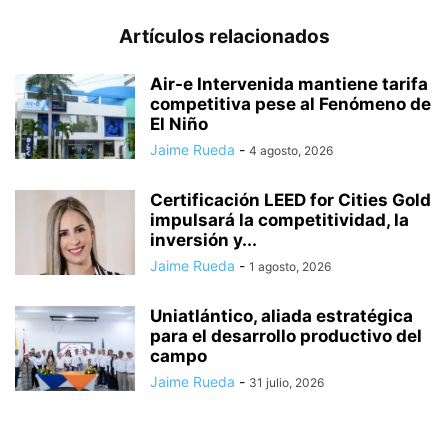
Artículos relacionados
Air-e Intervenida mantiene tarifa
competitiva pese al Fenómeno de
El Niño
Jaime Rueda
-
4 agosto, 2026
Certificación LEED for Cities Gold
impulsará la competitividad, la
inversión y...
Jaime Rueda
-
1 agosto, 2026
Uniatlántico, aliada estratégica
para el desarrollo productivo del
campo
Jaime Rueda
-
31 julio, 2026