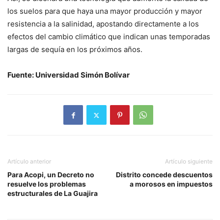
los suelos para que haya una mayor producción y mayor
resistencia a la salinidad, apostando directamente a los
efectos del cambio climático que indican unas temporadas
largas de sequía en los próximos años.
Fuente: Universidad Simón Bolívar
Artículo anterior
Artículo siguiente
Para Acopi, un Decreto no
Distrito concede descuentos
resuelve los problemas
a morosos en impuestos
estructurales de La Guajira