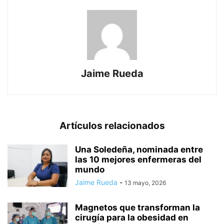
Jaime Rueda
Artículos relacionados
Una Soledeña, nominada entre
las 10 mejores enfermeras del
mundo
Jaime Rueda
-
13 mayo, 2026
Magnetos que transforman la
cirugía para la obesidad en