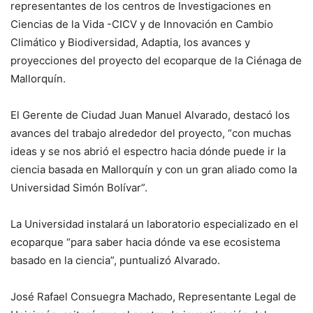
representantes de los centros de Investigaciones en
Ciencias de la Vida -CICV y de Innovación en Cambio
Climático y Biodiversidad, Adaptia, los avances y
proyecciones del proyecto del ecoparque de la Ciénaga de
Mallorquín.
El Gerente de Ciudad Juan Manuel Alvarado, destacó los
avances del trabajo alrededor del proyecto, “con muchas
ideas y se nos abrió el espectro hacia dónde puede ir la
ciencia basada en Mallorquín y con un gran aliado como la
Universidad Simón Bolívar”.
La Universidad instalará un laboratorio especializado en el
ecoparque “para saber hacia dónde va ese ecosistema
basado en la ciencia”, puntualizó Alvarado.
José Rafael Consuegra Machado, Representante Legal de