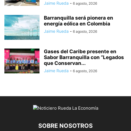
Jaime Rueda
-
6 agosto, 2026
Barranquilla será pionera en
energía eólica en Colombia
Jaime Rueda
-
6 agosto, 2026
Gases del Caribe presente en
Sabor Barranquilla con “Legados
que Conservan...
Jaime Rueda
-
6 agosto, 2026
SOBRE NOSOTROS