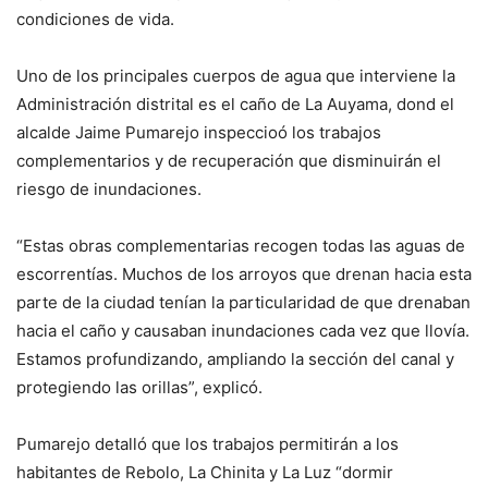
condiciones de vida.
Uno de los principales cuerpos de agua que interviene la
Administración distrital es el caño de La Auyama, dond el
alcalde Jaime Pumarejo inspeccioó los trabajos
complementarios y de recuperación que disminuirán el
riesgo de inundaciones.
“Estas obras complementarias recogen todas las aguas de
escorrentías. Muchos de los arroyos que drenan hacia esta
parte de la ciudad tenían la particularidad de que drenaban
hacia el caño y causaban inundaciones cada vez que llovía.
Estamos profundizando, ampliando la sección del canal y
protegiendo las orillas”, explicó.
Pumarejo detalló que los trabajos permitirán a los
habitantes de Rebolo, La Chinita y La Luz “dormir