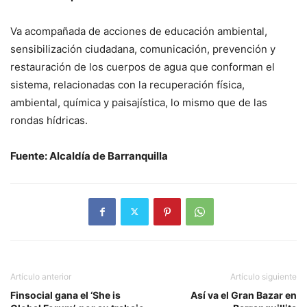
Va acompañada de acciones de educación ambiental,
sensibilización ciudadana, comunicación, prevención y
restauración de los cuerpos de agua que conforman el
sistema, relacionadas con la recuperación física,
ambiental, química y paisajística, lo mismo que de las
rondas hídricas.
Fuente: Alcaldía de Barranquilla
Artículo anterior
Artículo siguiente
Finsocial gana el ‘She is
Así va el Gran Bazar en