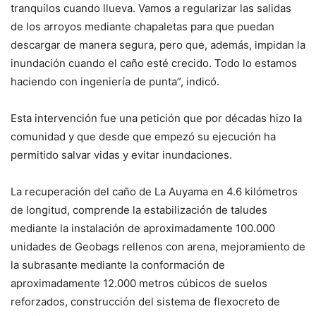
tranquilos cuando llueva. Vamos a regularizar las salidas
de los arroyos mediante chapaletas para que puedan
descargar de manera segura, pero que, además, impidan la
inundación cuando el caño esté crecido. Todo lo estamos
haciendo con ingeniería de punta”, indicó.
Esta intervención fue una petición que por décadas hizo la
comunidad y que desde que empezó su ejecución ha
permitido salvar vidas y evitar inundaciones.
La recuperación del caño de La Auyama en 4.6 kilómetros
de longitud, comprende la estabilización de taludes
mediante la instalación de aproximadamente 100.000
unidades de Geobags rellenos con arena, mejoramiento de
la subrasante mediante la conformación de
aproximadamente 12.000 metros cúbicos de suelos
reforzados, construcción del sistema de flexocreto de