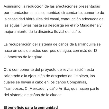
Asimismo, la reducción de las afectaciones presentadas
por inundaciones a la comunidad circundante, aumento de
la capacidad hidráulica del canal, conducción adecuada de
las aguas lluvias hasta su descarga en el río Magdalena y
mejoramiento de la dinámica fluvial del caño.
La recuperación del sistema de caños de Barranquilla se
hace en seis de estos cuerpos de agua, con más de 12
kilómetros de longitud.
Otro componente del proyecto de revitalización está
orientado a la ejecución de dragados de limpieza, los
cuales se llevan a cabo en los caños Compañías,
Tramposos, C, Mercado, y caño Arriba, que hacen parte
del sistema de caños de la ciudad.
El beneficio para la comunidad