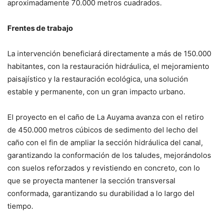
aproximadamente 70.000 metros cuadrados.
Frentes de trabajo
La intervención beneficiará directamente a más de 150.000
habitantes, con la restauración hidráulica, el mejoramiento
paisajístico y la restauración ecológica, una solución
estable y permanente, con un gran impacto urbano.
El proyecto en el caño de La Auyama avanza con el retiro
de 450.000 metros cúbicos de sedimento del lecho del
caño con el fin de ampliar la sección hidráulica del canal,
garantizando la conformación de los taludes, mejorándolos
con suelos reforzados y revistiendo en concreto, con lo
que se proyecta mantener la sección transversal
conformada, garantizando su durabilidad a lo largo del
tiempo.