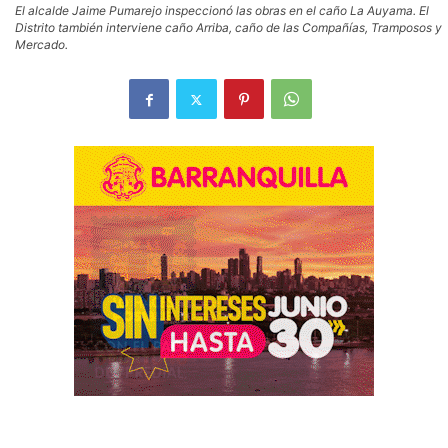
El alcalde Jaime Pumarejo inspeccionó las obras en el caño La Auyama. El
Distrito también interviene caño Arriba, caño de las Compañías, Tramposos y
Mercado.