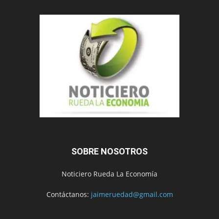
SOBRE NOSOTROS
Noticiero Rueda La Economía
Contáctanos:
jaimeruedad@gmail.com