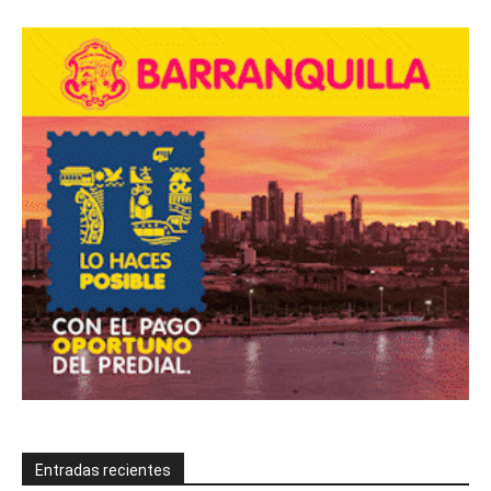
Entradas recientes