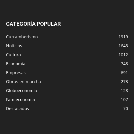
CATEGORÍA POPULAR
Curramberismo
1919
Noticias
1643
Cultura
1012
Economia
748
Empresas
691
Obras en marcha
273
Globoeconomia
128
Famieconomia
107
Destacados
70