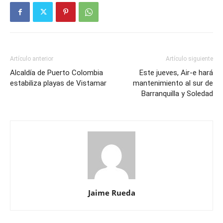
Artículo anterior
Artículo siguiente
Alcaldía de Puerto Colombia
Este jueves, Air-e hará
estabiliza playas de Vistamar
mantenimiento al sur de
Barranquilla y Soledad
Jaime Rueda