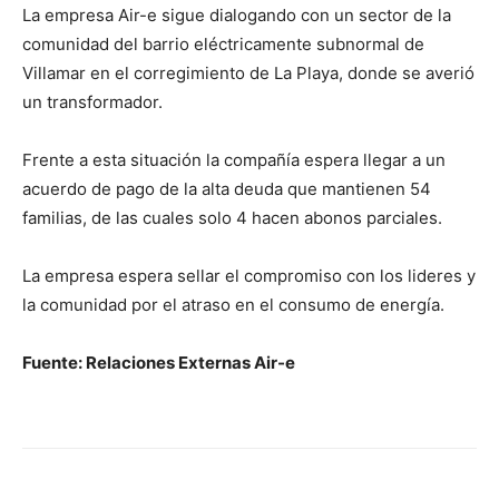
La empresa Air-e sigue dialogando con un sector de la
comunidad del barrio eléctricamente subnormal de
Villamar en el corregimiento de La Playa, donde se averió
un transformador.
Frente a esta situación la compañía espera llegar a un
acuerdo de pago de la alta deuda que mantienen 54
familias, de las cuales solo 4 hacen abonos parciales.
La empresa espera sellar el compromiso con los lideres y
la comunidad por el atraso en el consumo de energía.
Fuente: Relaciones Externas Air-e