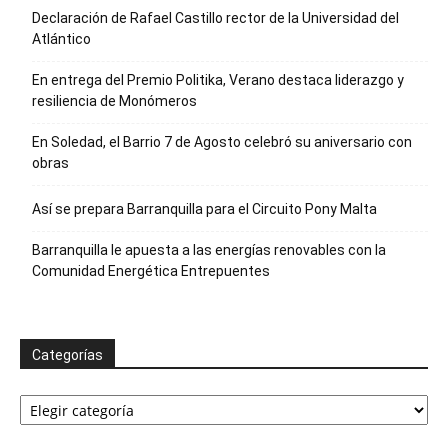
Declaración de Rafael Castillo rector de la Universidad del
Atlántico
En entrega del Premio Politika, Verano destaca liderazgo y
resiliencia de Monómeros
En Soledad, el Barrio 7 de Agosto celebró su aniversario con
obras
Así se prepara Barranquilla para el Circuito Pony Malta
Barranquilla le apuesta a las energías renovables con la
Comunidad Energética Entrepuentes
Categorías
Categorías