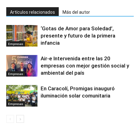
Artículos relacionados
Más del autor
‘Gotas de Amor para Soledad’,
presente y futuro de la primera
infancia
Empresas
Air-e Intervenida entre las 20
empresas con mejor gestión social y
ambiental del país
Empresas
En Caracolí, Promigas inauguró
iluminación solar comunitaria
Empresas