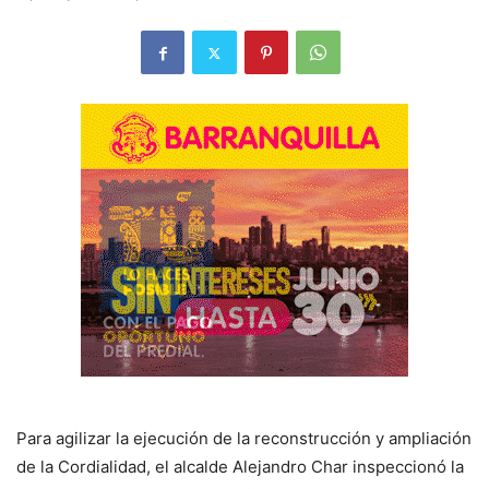
Para agilizar la ejecución de la reconstrucción y ampliación
de la Cordialidad, el alcalde Alejandro Char inspeccionó la