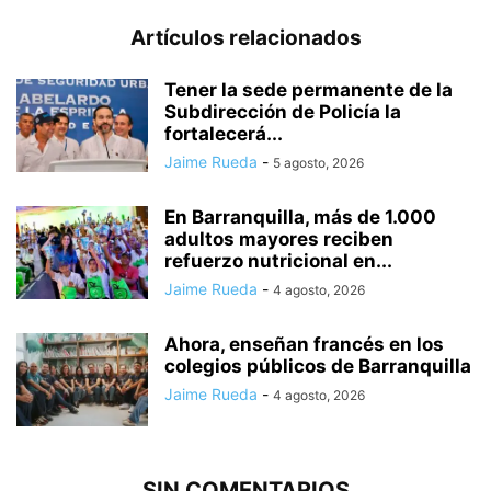
Artículos relacionados
Tener la sede permanente de la
Subdirección de Policía la
fortalecerá...
Jaime Rueda
-
5 agosto, 2026
En Barranquilla, más de 1.000
adultos mayores reciben
refuerzo nutricional en...
Jaime Rueda
-
4 agosto, 2026
Ahora, enseñan francés en los
colegios públicos de Barranquilla
Jaime Rueda
-
4 agosto, 2026
SIN COMENTARIOS