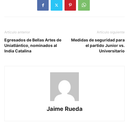
Artículo anterior
Artículo siguiente
Egresados de Bellas Artes de
Medidas de seguridad para
Uniatlántico, nominados al
el partido Junior vs.
India Catalina
Universitario
Jaime Rueda