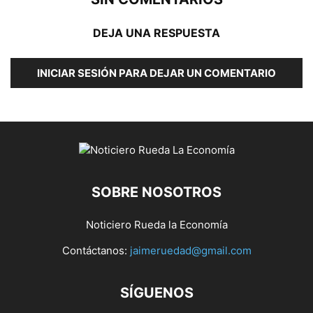
DEJA UNA RESPUESTA
INICIAR SESIÓN PARA DEJAR UN COMENTARIO
SOBRE NOSOTROS
Noticiero Rueda la Economía
Contáctanos:
jaimeruedad@gmail.com
SÍGUENOS