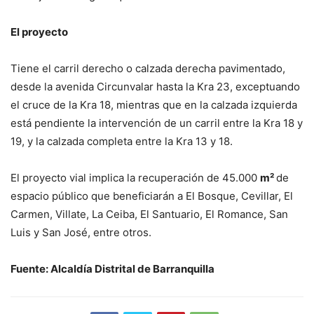
El proyecto
Tiene el carril derecho o calzada derecha pavimentado,
desde la avenida Circunvalar hasta la Kra 23, exceptuando
el cruce de la Kra 18, mientras que en la calzada izquierda
está pendiente la intervención de un carril entre la Kra 18 y
19, y la calzada completa entre la Kra 13 y 18.
El proyecto vial implica la recuperación de 45.000
m²
de
espacio público que beneficiarán a El Bosque, Cevillar, El
Carmen, Villate, La Ceiba, El Santuario, El Romance, San
Luis y San José, entre otros.
Fuente: Alcaldía Distrital de Barranquilla