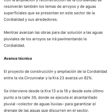
resolverán también los temas de arroyos y de aguas
superficiales que se presentan en este sector de la
Cordialidad y sus alrededores.
Mentras avanzan las obras para dar solución a las aguas
pluviales de los arroyos se irá pavimentando la
Cordialidad.
Avance técnico
El proyecto de construcción y ampliación de la Cordialidad
entre la vía Circunvalar y la Kra 23 avanza un 82%.
Se interviene desde la Kra 13 a la 18 y desde este último
punto a la calle 39, donde se ejecuta el alcantarillado
pluvial –colector de aguas lluvias– para garantizar el
drenaje de las aguas que discurren en el sector.