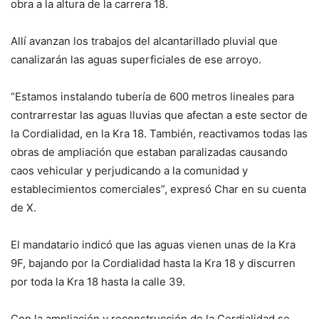
obra a la altura de la carrera 18.
Allí avanzan los trabajos del alcantarillado pluvial que
canalizarán las aguas superficiales de ese arroyo.
“Estamos instalando tubería de 600 metros lineales para
contrarrestar las aguas lluvias que afectan a este sector de
la Cordialidad, en la Kra 18. También, reactivamos todas las
obras de ampliación que estaban paralizadas causando
caos vehicular y perjudicando a la comunidad y
establecimientos comerciales”, expresó Char en su cuenta
de X.
El mandatario indicó que las aguas vienen unas de la Kra
9F, bajando por la Cordialidad hasta la Kra 18 y discurren
por toda la Kra 18 hasta la calle 39.
Con la ampliación y reconstrucción de la Cordialidad se