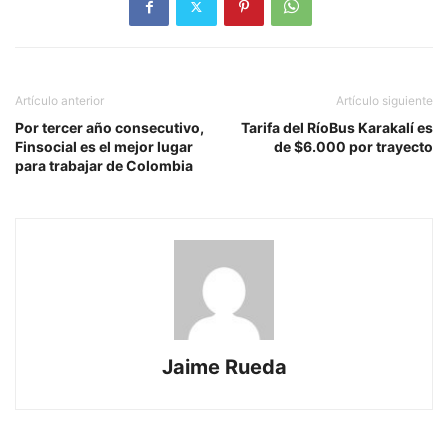
Artículo anterior
Artículo siguiente
Por tercer año consecutivo,
Tarifa del RíoBus Karakalí es
Finsocial es el mejor lugar
de $6.000 por trayecto
para trabajar de Colombia
Jaime Rueda