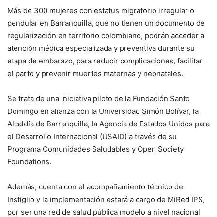
Más de 300 mujeres con estatus migratorio irregular o
pendular en Barranquilla, que no tienen un documento de
regularización en territorio colombiano, podrán acceder a
atención médica especializada y preventiva durante su
etapa de embarazo, para reducir complicaciones, facilitar
el parto y prevenir muertes maternas y neonatales.
Se trata de una iniciativa piloto de la Fundación Santo
Domingo en alianza con la Universidad Simón Bolívar, la
Alcaldía de Barranquilla, la Agencia de Estados Unidos para
el Desarrollo Internacional (USAID) a través de su
Programa Comunidades Saludables y Open Society
Foundations.
Además, cuenta con el acompañamiento técnico de
Instiglio y la implementación estará a cargo de MiRed IPS,
por ser una red de salud pública modelo a nivel nacional.