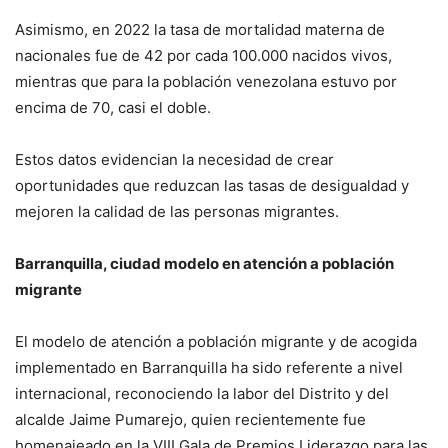
Asimismo, en 2022 la tasa de mortalidad materna de
nacionales fue de 42 por cada 100.000 nacidos vivos,
mientras que para la población venezolana estuvo por
encima de 70, casi el doble.
Estos datos evidencian la necesidad de crear
oportunidades que reduzcan las tasas de desigualdad y
mejoren la calidad de las personas migrantes.
Barranquilla, ciudad modelo en atención a población
migrante
El modelo de atención a población migrante y de acogida
implementado en Barranquilla ha sido referente a nivel
internacional, reconociendo la labor del Distrito y del
alcalde Jaime Pumarejo, quien recientemente fue
homenajeado en la VIII Gala de Premios Liderazgo para las