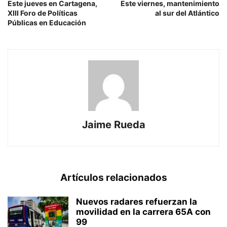
Este jueves en Cartagena,
Este viernes, mantenimiento
XIII Foro de Políticas
al sur del Atlántico
Públicas en Educación
Jaime Rueda
Artículos relacionados
Nuevos radares refuerzan la
movilidad en la carrera 65A con
99