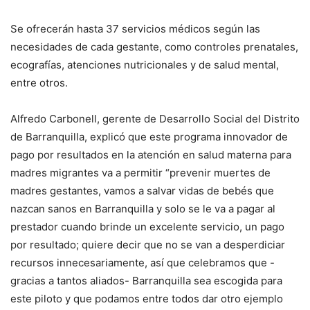
Se ofrecerán hasta 37 servicios médicos según las
necesidades de cada gestante, como controles prenatales,
ecografías, atenciones nutricionales y de salud mental,
entre otros.
Alfredo Carbonell, gerente de Desarrollo Social del Distrito
de Barranquilla, explicó que este programa innovador de
pago por resultados en la atención en salud materna para
madres migrantes va a permitir “prevenir muertes de
madres gestantes, vamos a salvar vidas de bebés que
nazcan sanos en Barranquilla y solo se le va a pagar al
prestador cuando brinde un excelente servicio, un pago
por resultado; quiere decir que no se van a desperdiciar
recursos innecesariamente, así que celebramos que -
gracias a tantos aliados- Barranquilla sea escogida para
este piloto y que podamos entre todos dar otro ejemplo