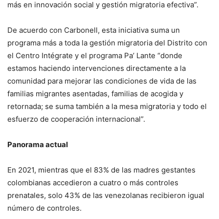
más en innovación social y gestión migratoria efectiva”.
De acuerdo con Carbonell, esta iniciativa suma un
programa más a toda la gestión migratoria del Distrito con
el Centro Intégrate y el programa Pa’ Lante “donde
estamos haciendo intervenciones directamente a la
comunidad para mejorar las condiciones de vida de las
familias migrantes asentadas, familias de acogida y
retornada; se suma también a la mesa migratoria y todo el
esfuerzo de cooperación internacional”.
Panorama actual
En 2021, mientras que el 83% de las madres gestantes
colombianas accedieron a cuatro o más controles
prenatales, solo 43% de las venezolanas recibieron igual
número de controles.