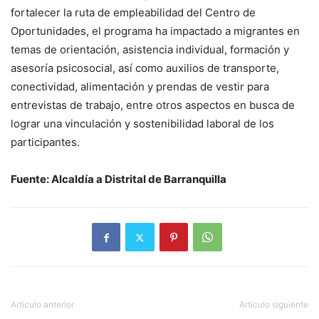
fortalecer la ruta de empleabilidad del Centro de
Oportunidades, el programa ha impactado a migrantes en
temas de orientación, asistencia individual, formación y
asesoría psicosocial, así como auxilios de transporte,
conectividad, alimentación y prendas de vestir para
entrevistas de trabajo, entre otros aspectos en busca de
lograr una vinculación y sostenibilidad laboral de los
participantes.
Fuente: Alcaldía a Distrital de Barranquilla
Artículo anterior
Artículo siguiente