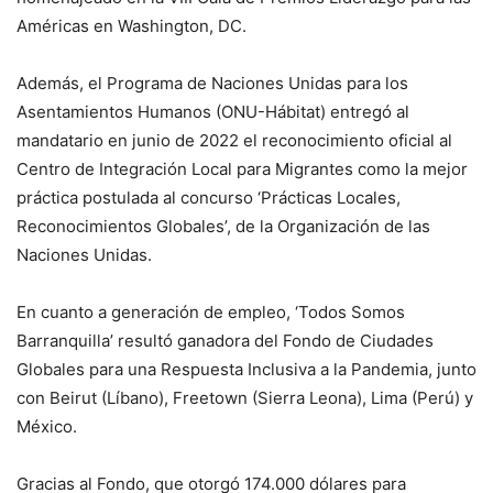
Américas en Washington, DC.
Además, el Programa de Naciones Unidas para los
Asentamientos Humanos (ONU-Hábitat) entregó al
mandatario en junio de 2022 el reconocimiento oficial al
Centro de Integración Local para Migrantes como la mejor
práctica postulada al concurso ‘Prácticas Locales,
Reconocimientos Globales’, de la Organización de las
Naciones Unidas.
En cuanto a generación de empleo, ‘Todos Somos
Barranquilla’ resultó ganadora del Fondo de Ciudades
Globales para una Respuesta Inclusiva a la Pandemia, junto
con Beirut (Líbano), Freetown (Sierra Leona), Lima (Perú) y
México.
Gracias al Fondo, que otorgó 174.000 dólares para