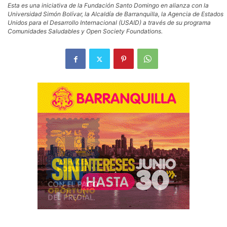
Esta es una iniciativa de la Fundación Santo Domingo en alianza con la
Universidad Simón Bolívar, la Alcaldía de Barranquilla, la Agencia de Estados
Unidos para el Desarrollo Internacional (USAID) a través de su programa
Comunidades Saludables y Open Society Foundations.