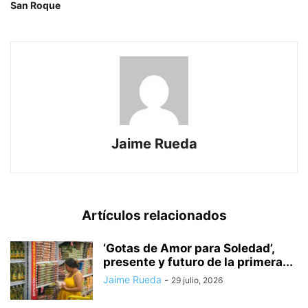
San Roque
Jaime Rueda
Artículos relacionados
‘Gotas de Amor para Soledad’,
presente y futuro de la primera...
Jaime Rueda
-
29 julio, 2026