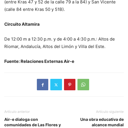
(entre Kras 47 y 52 de la calle 79 a la 84) y San Vicente
(calle 84 entre Kras 50 y 51B).
Circuito Altamira
De 12:00 m a 12:30 p.m. y de 4:00 a 4:30 p.m.: Altos de
Riomar, Andalucía, Altos del Limón y Villa del Este.
Fuente: Relaciones Externas Air-e
Artículo anterior
Artículo siguiente
Air-e dialoga con
Una obra educativa de
comunidades de Las Flores y
alcance mundial