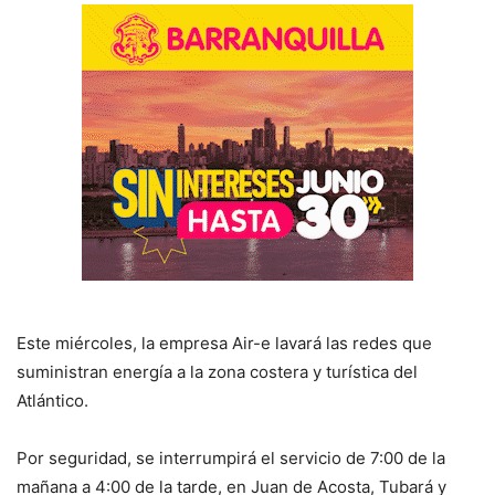
Este miércoles, la empresa Air-e lavará las redes que
suministran energía a la zona costera y turística del
Atlántico.
Por seguridad, se interrumpirá el servicio de 7:00 de la
mañana a 4:00 de la tarde, en Juan de Acosta, Tubará y