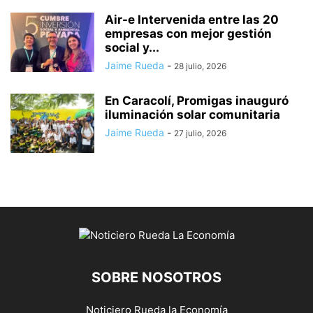
Air-e Intervenida entre las 20
empresas con mejor gestión
social y...
Jaime Rueda
-
28 julio, 2026
En Caracolí, Promigas inauguró
iluminación solar comunitaria
Jaime Rueda
-
27 julio, 2026
SOBRE NOSOTROS
Noticiero Rueda la Economía