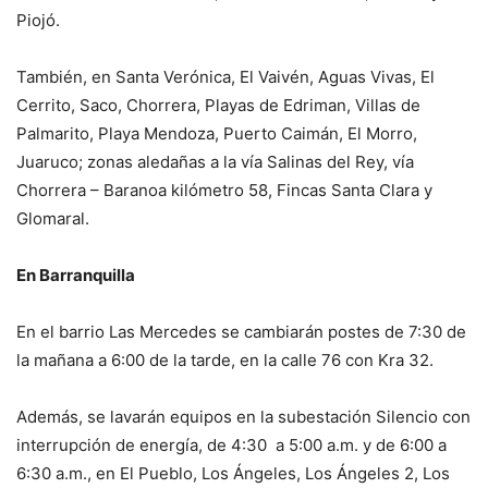
Piojó.
También, en Santa Verónica, El Vaivén, Aguas Vivas, El
Cerrito, Saco, Chorrera, Playas de Edriman, Villas de
Palmarito, Playa Mendoza, Puerto Caimán, El Morro,
Juaruco; zonas aledañas a la vía Salinas del Rey, vía
Chorrera – Baranoa kilómetro 58, Fincas Santa Clara y
Glomaral.
En Barranquilla
En el barrio Las Mercedes se cambiarán postes de 7:30 de
la mañana a 6:00 de la tarde, en la calle 76 con Kra 32.
Además, se lavarán equipos en la subestación Silencio con
interrupción de energía, de 4:30 a 5:00 a.m. y de 6:00 a
6:30 a.m., en El Pueblo, Los Ángeles, Los Ángeles 2, Los