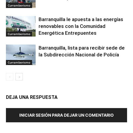
Curramberismo
Barranquilla le apuesta a las energías
renovables con la Comunidad
Energética Entrepuentes
Curramberismo
Barranquilla, lista para recibir sede de
la Subdirección Nacional de Policía
Curramberismo
DEJA UNA RESPUESTA
INICIAR SESIÓN PARA DEJAR UN COMENTARIO