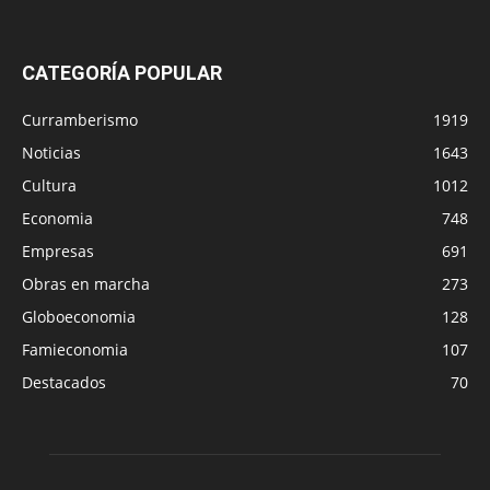
CATEGORÍA POPULAR
Curramberismo
1919
Noticias
1643
Cultura
1012
Economia
748
Empresas
691
Obras en marcha
273
Globoeconomia
128
Famieconomia
107
Destacados
70