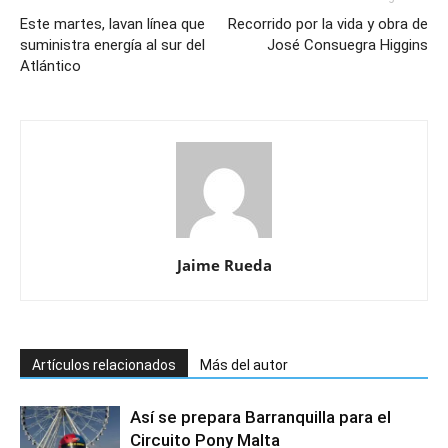
Este martes, lavan línea que
Recorrido por la vida y obra de
suministra energía al sur del
José Consuegra Higgins
Atlántico
Jaime Rueda
Artículos relacionados
Más del autor
Así se prepara Barranquilla para el
Circuito Pony Malta