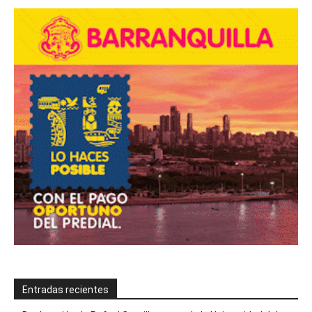
Entradas recientes