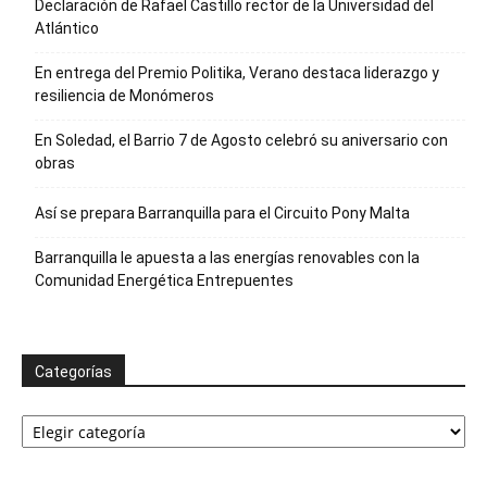
Declaración de Rafael Castillo rector de la Universidad del
Atlántico
En entrega del Premio Politika, Verano destaca liderazgo y
resiliencia de Monómeros
En Soledad, el Barrio 7 de Agosto celebró su aniversario con
obras
Así se prepara Barranquilla para el Circuito Pony Malta
Barranquilla le apuesta a las energías renovables con la
Comunidad Energética Entrepuentes
Categorías
Categorías