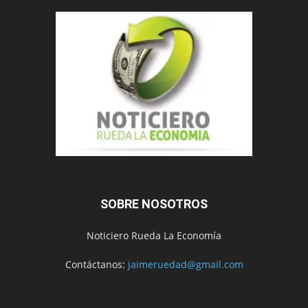
SOBRE NOSOTROS
Noticiero Rueda La Economía
Contáctanos:
jaimeruedad@gmail.com