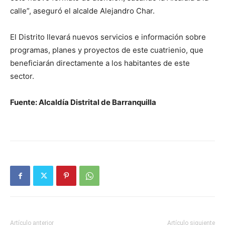
calle”, aseguró el alcalde Alejandro Char.
El Distrito llevará nuevos servicios e información sobre
programas, planes y proyectos de este cuatrienio, que
beneficiarán directamente a los habitantes de este
sector.
Fuente: Alcaldía Distrital de Barranquilla
Artículo anterior
Artículo siguiente