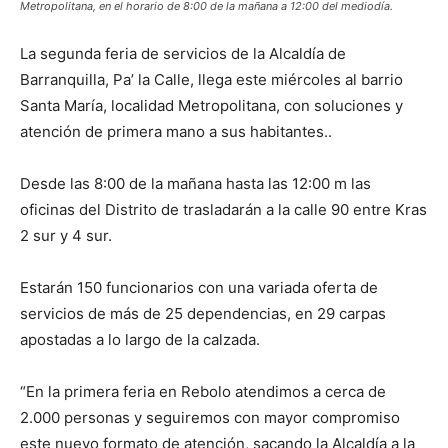
Metropolitana, en el horario de 8:00 de la mañana a 12:00 del mediodía.
La segunda feria de servicios de la Alcaldía de
Barranquilla, Pa’ la Calle, llega este miércoles al barrio
Santa María, localidad Metropolitana, con soluciones y
atención de primera mano a sus habitantes..
Desde las 8:00 de la mañana hasta las 12:00 m las
oficinas del Distrito de trasladarán a la calle 90 entre Kras
2 sur y 4 sur.
Estarán 150 funcionarios con una variada oferta de
servicios de más de 25 dependencias, en 29 carpas
apostadas a lo largo de la calzada.
“En la primera feria en Rebolo atendimos a cerca de
2.000 personas y seguiremos con mayor compromiso
este nuevo formato de atención, sacando la Alcaldía a la