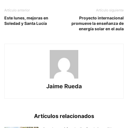
Artículo anterior
Artículo siguiente
Este lunes, mejoras en
Proyecto internacional
Soledad y Santa Lucía
promueve la enseñanza de
energía solar en el aula
Jaime Rueda
Artículos relacionados