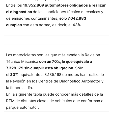
Entre los
16.352.809 automotores obligados a realizar
el
diagnóstico
de las condiciones técnico mecánicas y
de emisiones contaminantes,
solo 7.042.883
cumplen
con esta norma, es decir, el 43%.
Las motocicletas son las que más evaden la Revisión
Técnico Mecánica
con un
70%, lo
que equivale a
7.328.179 sin cumplir esta obligación
. Sólo
el
30%
equivalente a 3.135.168 de motos han realizado
la Revisión en los Centros de Diagnóstico Automotor y
la tienen al día.
En la siguiente tabla puede conocer más detalles de la
RTM de distintas clases de vehículos que conforman el
parque automotor: