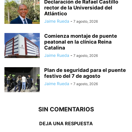
Declaración de Rafael Castillo
rector de la Universidad del
Atlántico
Jaime Rueda
-
7 agosto, 2026
Comienza montaje de puente
peatonal en la clínica Reina
Catalina
Jaime Rueda
-
7 agosto, 2026
Plan de seguridad para el puente
festivo del 7 de agosto
Jaime Rueda
-
7 agosto, 2026
SIN COMENTARIOS
DEJA UNA RESPUESTA