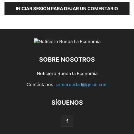
INICIAR SESIÓN PARA DEJAR UN COMENTARIO
SOBRE NOSOTROS
Noticiero Rueda la Economía
Contáctanos:
jaimeruedad@gmail.com
SÍGUENOS