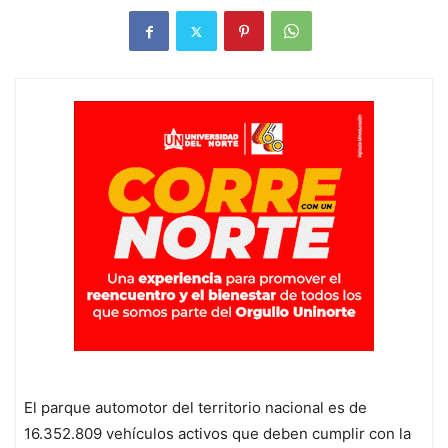
El parque automotor del territorio nacional es de
16.352.809 vehículos activos que deben cumplir con la