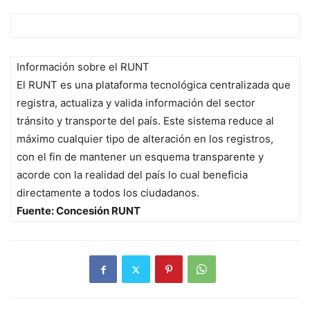
Información sobre el RUNT
El RUNT es una plataforma tecnológica centralizada que
registra, actualiza y valida información del sector
tránsito y transporte del país. Este sistema reduce al
máximo cualquier tipo de alteración en los registros,
con el fin de mantener un esquema transparente y
acorde con la realidad del país lo cual beneficia
directamente a todos los ciudadanos.
Fuente: Concesión RUNT