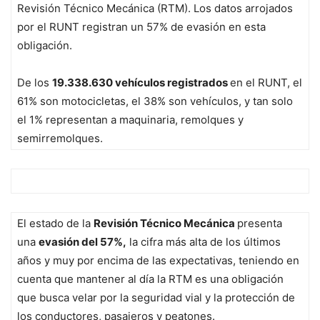
Revisión Técnico Mecánica (RTM). Los datos arrojados
por el RUNT registran un 57% de evasión en esta
obligación.
De los
19.338.630 vehículos registrados
en el RUNT, el
61% son motocicletas, el 38% son vehículos, y tan solo
el 1% representan a maquinaria, remolques y
semirremolques.
El estado de la
Revisión Técnico Mecánica
presenta
una
evasión del 57%,
la cifra más alta de los últimos
años y muy por encima de las expectativas, teniendo en
cuenta que mantener al día la RTM es una obligación
que busca velar por la seguridad vial y la protección de
los conductores, pasajeros y peatones.