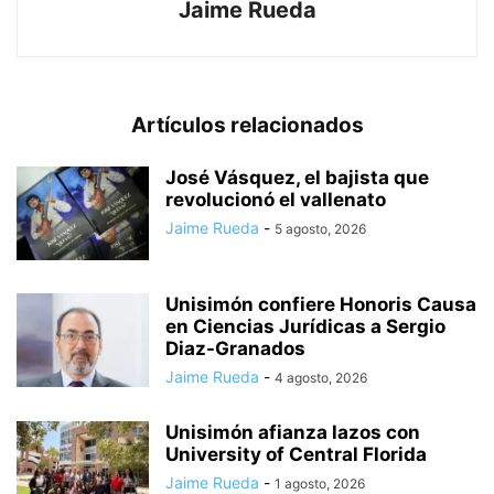
Jaime Rueda
Artículos relacionados
José Vásquez, el bajista que
revolucionó el vallenato
Jaime Rueda
-
5 agosto, 2026
Unisimón confiere Honoris Causa
en Ciencias Jurídicas a Sergio
Diaz-Granados
Jaime Rueda
-
4 agosto, 2026
Unisimón afianza lazos con
University of Central Florida
Jaime Rueda
-
1 agosto, 2026