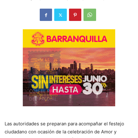
Las autoridades se preparan para acompañar el festejo
ciudadano con ocasión de la celebración de Amor y