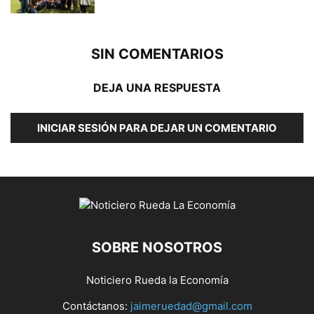
SIN COMENTARIOS
DEJA UNA RESPUESTA
INICIAR SESIÓN PARA DEJAR UN COMENTARIO
SOBRE NOSOTROS
Noticiero Rueda la Economía
Contáctanos:
jaimeruedad@gmail.com