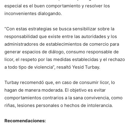
especial es el buen comportamiento y resolver los
inconvenientes dialogando.
“Con estas estrategias se busca sensibilizar sobre la
responsabilidad que existe entre las autoridades y los
administradores de establecimientos de comercio para
generar espacios de diálogo, consumo responsable de
licor, el respeto por las medidas establecidas y el rechazo
a todo tipo de violencia”, resaltó Yesid Turbay.
Turbay recomendó que, en caso de consumir licor, lo
hagan de manera moderada. El objetivo es evitar
comportamientos contrarios a la sana convivencia, como
riñas, lesiones personales o hechos de intolerancia.
Recomendaciones: