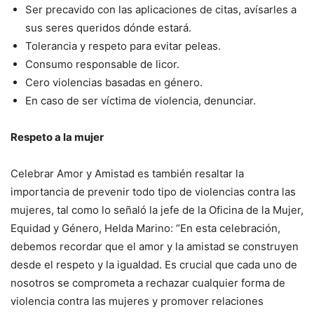
Ser precavido con las aplicaciones de citas, avísarles a
sus seres queridos dónde estará.
Tolerancia y respeto para evitar peleas.
Consumo responsable de licor.
Cero violencias basadas en género.
En caso de ser víctima de violencia, denunciar.
Respeto a la mujer
Celebrar Amor y Amistad es también resaltar la
importancia de prevenir todo tipo de violencias contra las
mujeres, tal como lo señaló la jefe de la Oficina de la Mujer,
Equidad y Género, Helda Marino: “En esta celebración,
debemos recordar que el amor y la amistad se construyen
desde el respeto y la igualdad. Es crucial que cada uno de
nosotros se comprometa a rechazar cualquier forma de
violencia contra las mujeres y promover relaciones