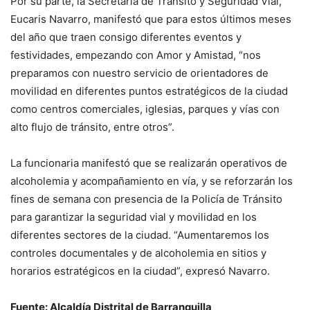
Por su parte, la Secretaria de Tránsito y Seguridad Vial,
Eucaris Navarro, manifestó que para estos últimos meses
del año que traen consigo diferentes eventos y
festividades, empezando con Amor y Amistad, “nos
preparamos con nuestro servicio de orientadores de
movilidad en diferentes puntos estratégicos de la ciudad
como centros comerciales, iglesias, parques y vías con
alto flujo de tránsito, entre otros”.
La funcionaria manifestó que se realizarán operativos de
alcoholemia y acompañamiento en vía, y se reforzarán los
fines de semana con presencia de la Policía de Tránsito
para garantizar la seguridad vial y movilidad en los
diferentes sectores de la ciudad. “Aumentaremos los
controles documentales y de alcoholemia en sitios y
horarios estratégicos en la ciudad”, expresó Navarro.
Fuente: Alcaldía Distrital de Barranquilla