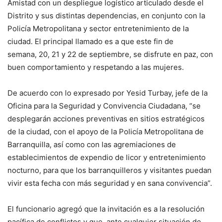
Amistad con un despliegue logístico articulado desde el
Distrito y sus distintas dependencias, en conjunto con la
Policía Metropolitana y sector entretenimiento de la
ciudad. El principal llamado es a que este fin de
semana, 20, 21 y 22 de septiembre, se disfrute en paz, con
buen comportamiento y respetando a las mujeres.
De acuerdo con lo expresado por Yesid Turbay, jefe de la
Oficina para la Seguridad y Convivencia Ciudadana, “se
desplegarán acciones preventivas en sitios estratégicos
de la ciudad, con el apoyo de la Policía Metropolitana de
Barranquilla, así como con las agremiaciones de
establecimientos de expendio de licor y entretenimiento
nocturno, para que los barranquilleros y visitantes puedan
vivir esta fecha con más seguridad y en sana convivencia”.
El funcionario agregó que la invitación es a la resolución
pacífica de conflictos y que, ante cualquier situación de