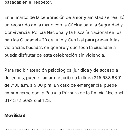
basadas en el respeto”.
En el marco de la celebración de amor y amistad se realizó
un recorrido de la mano con la Oficina para la Seguridad y
Convivencia, Policía Nacional y la Fiscalía Nacional en los
barrios Ciudadela 20 de julio y Carrizal para prevenir las
violencias basadas en género y que toda la ciudadanía
pueda disfrutar de esta celebración sin violencia.
Para recibir atención psicológica, jurídica y de acceso a
derechos, puede llamar o escribir a la línea 315 638 9391
de 7:00 a.m. a 5:00 p.m. En caso de emergencia, puede
comunicarse con la Patrulla Púrpura de la Policía Nacional
317 372 5692 o al 123.
Movilidad