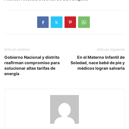
Artículo anterior
Artículo siguiente
Gobierno Nacional y distrito
En el Materno Infantil de
reafirman compromiso para
Soledad, nace bebé de pie y
solucionar altas tarifas de
médicos logran salvarla
energía