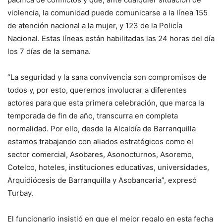
violencia, la comunidad puede comunicarse a la línea 155
de atención nacional a la mujer, y 123 de la Policía
Nacional. Estas líneas están habilitadas las 24 horas del día
los 7 días de la semana.
“La seguridad y la sana convivencia son compromisos de
todos y, por esto, queremos involucrar a diferentes
actores para que esta primera celebración, que marca la
temporada de fin de año, transcurra en completa
normalidad. Por ello, desde la Alcaldía de Barranquilla
estamos trabajando con aliados estratégicos como el
sector comercial, Asobares, Asonocturnos, Asoremo,
Cotelco, hoteles, instituciones educativas, universidades,
Arquidiócesis de Barranquilla y Asobancaria”, expresó
Turbay.
El funcionario insistió en que el mejor regalo en esta fecha