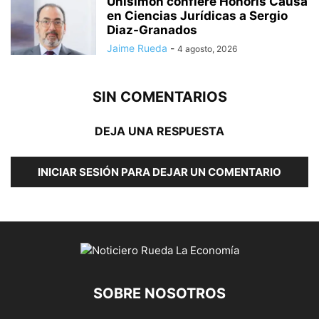
Unisimón confiere Honoris Causa
en Ciencias Jurídicas a Sergio
Diaz-Granados
Jaime Rueda
-
4 agosto, 2026
SIN COMENTARIOS
DEJA UNA RESPUESTA
INICIAR SESIÓN PARA DEJAR UN COMENTARIO
SOBRE NOSOTROS