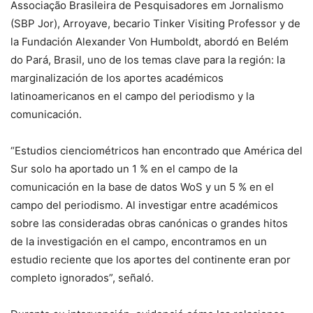
Associação Brasileira de Pesquisadores em Jornalismo
(SBP Jor), Arroyave, becario Tinker Visiting Professor y de
la Fundación Alexander Von Humboldt, abordó en Belém
do Pará, Brasil, uno de los temas clave para la región: la
marginalización de los aportes académicos
latinoamericanos en el campo del periodismo y la
comunicación.
“Estudios cienciométricos han encontrado que América del
Sur solo ha aportado un 1 % en el campo de la
comunicación en la base de datos WoS y un 5 % en el
campo del periodismo. Al investigar entre académicos
sobre las consideradas obras canónicas o grandes hitos
de la investigación en el campo, encontramos en un
estudio reciente que los aportes del continente eran por
completo ignorados”, señaló.