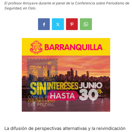
El profesor Arroyave durante el panel de la Conferencia sobre Periodismo de
Seguridad, en Oslo.
La difusión de perspectivas alternativas y la reivindicación