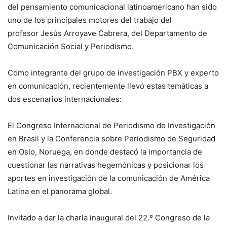
del pensamiento comunicacional latinoamericano han sido
uno de los principales motores del trabajo del
profesor Jesús Arroyave Cabrera, del Departamento de
Comunicación Social y Periodismo.
Como integrante del grupo de investigación PBX y experto
en comunicación, recientemente llevó estas temáticas a
dos escenarios internacionales:
El Congreso Internacional de Periodismo de Investigación
en Brasil y la Conferencia sobre Periodismo de Seguridad
en Oslo, Noruega, en donde destacó la importancia de
cuestionar las narrativas hegemónicas y posicionar los
aportes en investigación de la comunicación de América
Latina en el panorama global.
Invitado a dar la charla inaugural del 22.º Congreso de la