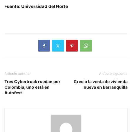
Fuente: Universidad del Norte
Artículo anterior
Artículo siguiente
Tres Cybertruck ruedan por
Creció la venta de vivienda
Colombia, uno está en
nueva en Barranquilla
Autofest