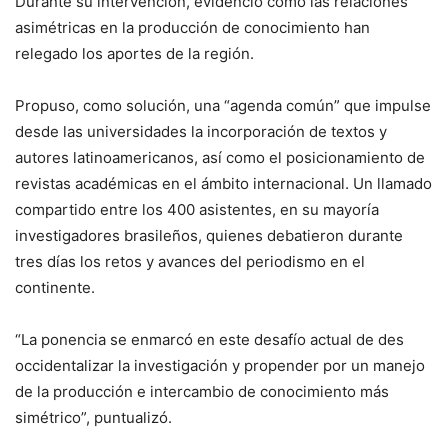
Durante su intervención, evidenció cómo las relaciones
asimétricas en la producción de conocimiento han
relegado los aportes de la región.
Propuso, como solución, una “agenda común” que impulse
desde las universidades la incorporación de textos y
autores latinoamericanos, así como el posicionamiento de
revistas académicas en el ámbito internacional. Un llamado
compartido entre los 400 asistentes, en su mayoría
investigadores brasileños, quienes debatieron durante
tres días los retos y avances del periodismo en el
continente.
“La ponencia se enmarcó en este desafío actual de des
occidentalizar la investigación y propender por un manejo
de la producción e intercambio de conocimiento más
simétrico”, puntualizó.