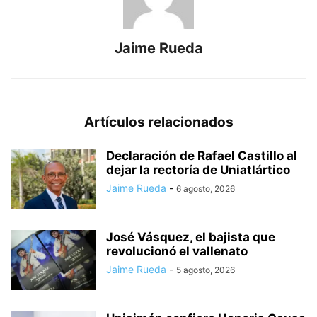
Jaime Rueda
Artículos relacionados
Declaración de Rafael Castillo al
dejar la rectoría de Uniatlártico
Jaime Rueda
-
6 agosto, 2026
José Vásquez, el bajista que
revolucionó el vallenato
Jaime Rueda
-
5 agosto, 2026