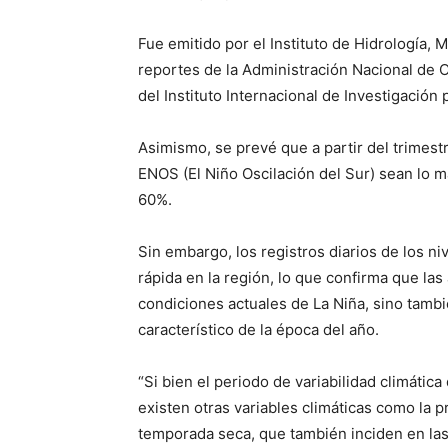
Fue emitido por el Instituto de Hidrología,
reportes de la Administración Nacional de O
del Instituto Internacional de Investigación 
Asimismo, se prevé que a partir del trimes
ENOS (El Niño Oscilación del Sur) sean lo m
60%.
Sin embargo, los registros diarios de los n
rápida en la región, lo que confirma que l
condiciones actuales de La Niña, sino tambié
característico de la época del año.
“Si bien el periodo de variabilidad climática
existen otras variables climáticas como la pr
temporada seca, que también inciden en las