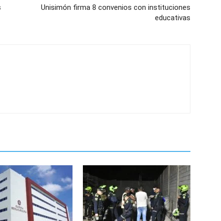
s
Unisimón firma 8 convenios con instituciones
educativas