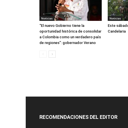
Noticias
Noticias
“El nuevo Gobierno tiene la
Este sábado
oportunidad histórica de consolidar
Candelaria
a Colombia como un verdadero país
de regiones”: gobernador Verano
RECOMENDACIONES DEL EDITOR