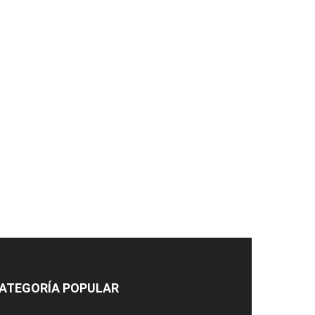
ATEGORÍA POPULAR