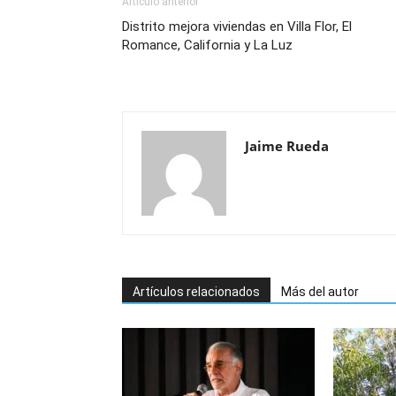
Artículo anterior
Distrito mejora viviendas en Villa Flor, El
Romance, California y La Luz
Jaime Rueda
Artículos relacionados
Más del autor