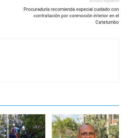
Artículo siguiente
Procuraduría recomienda especial cuidado con
contratación por conmoción interior en el
Catatumbo