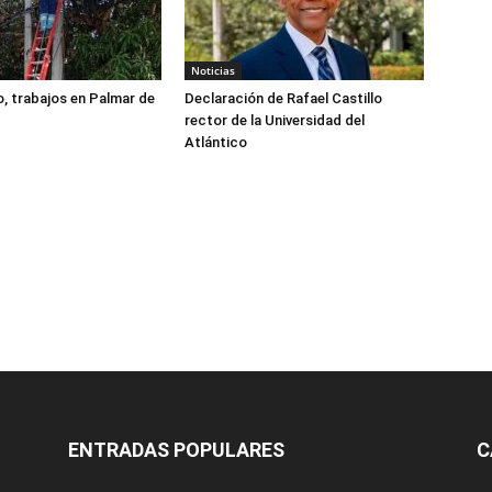
Noticias
, trabajos en Palmar de
Declaración de Rafael Castillo
rector de la Universidad del
Atlántico
ENTRADAS POPULARES
C