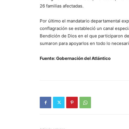
26 familias afectadas.
Por último el mandatario departamental ex
conflagración se estableció un canal especia
Bendición de Dios en el que participaron de
sumaron para apoyarlos en todo lo necesari
Fuente: Gobernación del Atlántico